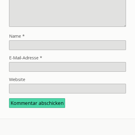
Name
*
E-Mail-Adresse
*
Website