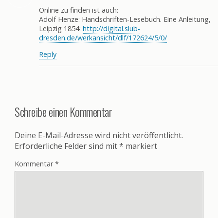
Online zu finden ist auch:
Adolf Henze: Handschriften-Lesebuch. Eine Anleitung,
Leipzig 1854:
http://digital.slub-
dresden.de/werkansicht/dlf/172624/5/0/
Reply
Schreibe einen Kommentar
Deine E-Mail-Adresse wird nicht veröffentlicht.
Erforderliche Felder sind mit
*
markiert
Kommentar
*