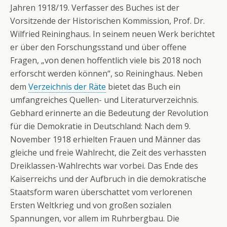
Jahren 1918/19. Verfasser des Buches ist der
Vorsitzende der Historischen Kommission, Prof. Dr.
Wilfried Reininghaus. In seinem neuen Werk berichtet
er über den Forschungsstand und über offene
Fragen, „von denen hoffentlich viele bis 2018 noch
erforscht werden können“, so Reininghaus. Neben
dem
Verzeichnis der Räte
bietet das Buch ein
umfangreiches Quellen- und Literaturverzeichnis.
Gebhard erinnerte an die Bedeutung der Revolution
für die Demokratie in Deutschland: Nach dem 9.
November 1918 erhielten Frauen und Männer das
gleiche und freie Wahlrecht, die Zeit des verhassten
Dreiklassen-Wahlrechts war vorbei. Das Ende des
Kaiserreichs und der Aufbruch in die demokratische
Staatsform waren überschattet vom verlorenen
Ersten Weltkrieg und von großen sozialen
Spannungen, vor allem im Ruhrbergbau. Die