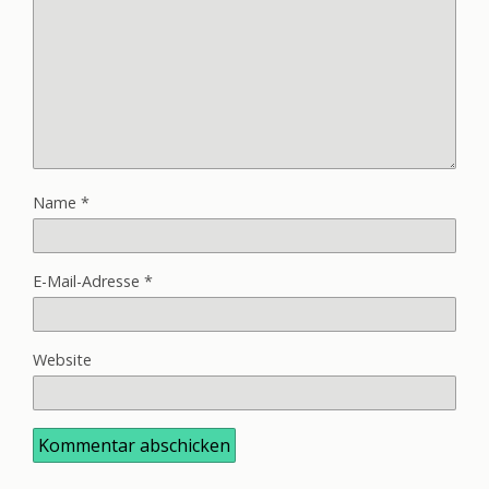
Name
*
E-Mail-Adresse
*
Website