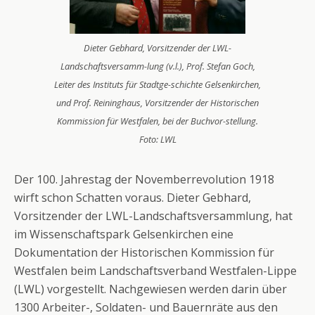
Dieter Gebhard, Vorsitzender der LWL-
Landschaftsversamm-lung (v.l.), Prof. Stefan Goch,
Leiter des Instituts für Stadtge-schichte Gelsenkirchen,
und Prof. Reininghaus, Vorsitzender der Historischen
Kommission für Westfalen, bei der Buchvor-stellung.
Foto: LWL
Der 100. Jahrestag der Novemberrevolution 1918
wirft schon Schatten voraus. Dieter Gebhard,
Vorsitzender der LWL-Landschaftsversammlung, hat
im Wissenschaftspark Gelsenkirchen eine
Dokumentation der Historischen Kommission für
Westfalen beim Landschaftsverband Westfalen-Lippe
(LWL) vorgestellt. Nachgewiesen werden darin über
1300 Arbeiter-, Soldaten- und Bauernräte aus den