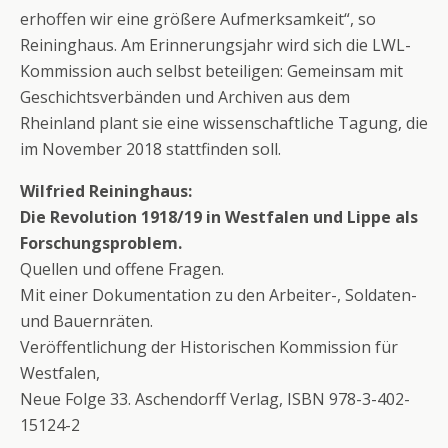
erhoffen wir eine größere Aufmerksamkeit“, so
Reininghaus. Am Erinnerungsjahr wird sich die LWL-
Kommission auch selbst beteiligen: Gemeinsam mit
Geschichtsverbänden und Archiven aus dem
Rheinland plant sie eine wissenschaftliche Tagung, die
im November 2018 stattfinden soll.
Wilfried Reininghaus:
Die Revolution 1918/19 in Westfalen und Lippe als
Forschungsproblem.
Quellen und offene Fragen.
Mit einer Dokumentation zu den Arbeiter-, Soldaten-
und Bauernräten.
Veröffentlichung der Historischen Kommission für
Westfalen,
Neue Folge 33. Aschendorff Verlag, ISBN 978-3-402-
15124-2