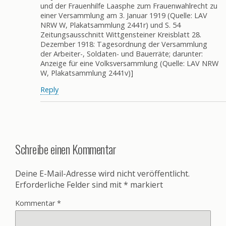
und der Frauenhilfe Laasphe zum Frauenwahlrecht zu
einer Versammlung am 3. Januar 1919 (Quelle: LAV
NRW W, Plakatsammlung 2441r) und S. 54
Zeitungsausschnitt Wittgensteiner Kreisblatt 28.
Dezember 1918: Tagesordnung der Versammlung
der Arbeiter-, Soldaten- und Bauerräte; darunter:
Anzeige für eine Volksversammlung (Quelle: LAV NRW
W, Plakatsammlung 2441v)]
Reply
Schreibe einen Kommentar
Deine E-Mail-Adresse wird nicht veröffentlicht.
Erforderliche Felder sind mit
*
markiert
Kommentar
*