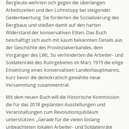
Bergleute wehrten sich gegen die überlangen
Arbeitszeiten und den Lohnstopp bei steigender
Geldentwertung. Sie forderten die Sozialisierung des
Bergbaus und stießen damit auf den harten
Widerstand der konservativen Eliten. Das Buch
beschäftigt sich auch mit kaum bekannten Details aus
der Geschichte des Provinzialverbandes, dem
Vorgänger des LWL. So verhinderten die Arbeiter- und
Soldatenräte des Ruhrgebietes im März 1919 die eilige
Einsetzung eines konservativen Landeshauptmanns,
kurz bevor die demokratisch gewählte neue
Versammlung zusammentrat.
Mit dem neuen Buch will die Historische Kommission
die für das 2018 geplanten Ausstellungen und
Veranstaltungen zum Revolutionsjubiläum
unterstützen. „Gerade für die vielen bislang
unbeachteten lokalen Arbeiter- und Soldatenräte