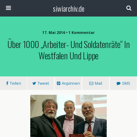
siwiarchiv.de
17. Mai 2016 • 1 Kommentar
Über 1000 „Arbeiter- Und Soldatenräte“ In
Westfalen Und Lippe
Teilen
Tweet
Anpinnen
Mail
SMS