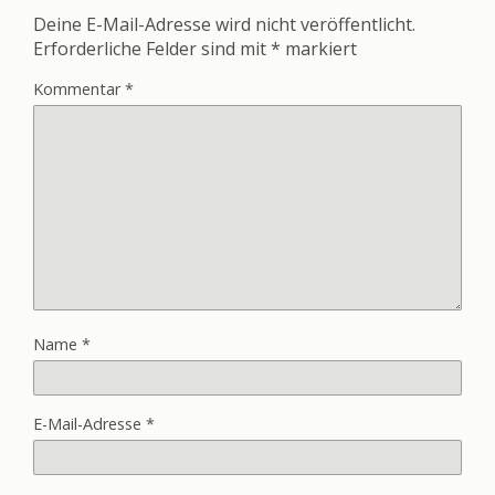
Deine E-Mail-Adresse wird nicht veröffentlicht.
Erforderliche Felder sind mit
*
markiert
Kommentar
*
Name
*
E-Mail-Adresse
*