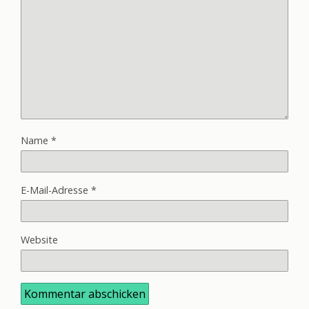
Name
*
E-Mail-Adresse
*
Website