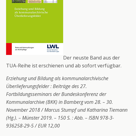
Der neuste Band aus der
TUA-Reihe ist erschienen und ab sofort verfügbar.
Erziehung und Bildung als kommunalarchivische
Überlieferungsfelder : Beiträge des 27.
Fortbildungsseminars der Bundeskonferenz der
Kommunalarchive (BKK) in Bamberg vom 28. – 30.
November 2018 / Marcus Stumpf und Katharina Tiemann
(Hg.). – Münster 2019. – 150 S. : Abb. – ISBN 978-3-
936258-29-5 / EUR 12,00