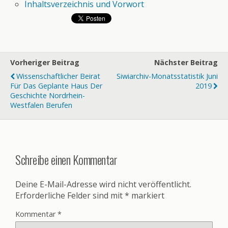
Inhaltsverzeichnis und Vorwort
Vorheriger Beitrag
Nächster Beitrag
Wissenschaftlicher Beirat
Siwiarchiv-Monatsstatistik Juni
Für Das Geplante Haus Der
2019
Geschichte Nordrhein-
Westfalen Berufen
Schreibe einen Kommentar
Deine E-Mail-Adresse wird nicht veröffentlicht.
Erforderliche Felder sind mit
*
markiert
Kommentar
*