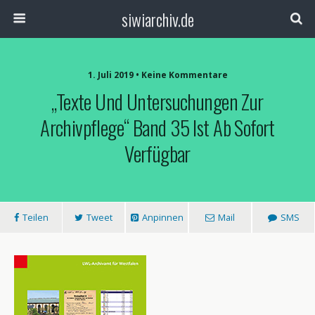
siwiarchiv.de
1. Juli 2019 • Keine Kommentare
„Texte Und Untersuchungen Zur
Archivpflege“ Band 35 Ist Ab Sofort
Verfügbar
Teilen
Tweet
Anpinnen
Mail
SMS