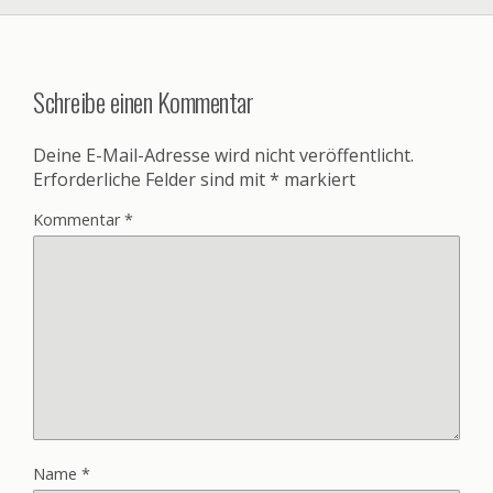
Schreibe einen Kommentar
Deine E-Mail-Adresse wird nicht veröffentlicht.
Erforderliche Felder sind mit
*
markiert
Kommentar
*
Name
*