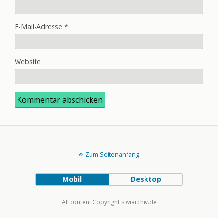
E-Mail-Adresse
*
Website
Zum Seitenanfang
Mobil
Desktop
All content Copyright siwiarchiv.de