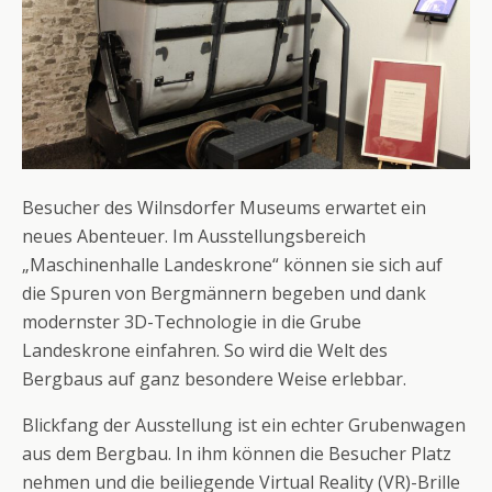
Besucher des Wilnsdorfer Museums erwartet ein
neues Abenteuer. Im Ausstellungsbereich
„Maschinenhalle Landeskrone“ können sie sich auf
die Spuren von Bergmännern begeben und dank
modernster 3D-Technologie in die Grube
Landeskrone einfahren. So wird die Welt des
Bergbaus auf ganz besondere Weise erlebbar.
Blickfang der Ausstellung ist ein echter Grubenwagen
aus dem Bergbau. In ihm können die Besucher Platz
nehmen und die beiliegende Virtual Reality (VR)-Brille