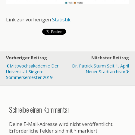
Link zur vorherigen
Statistik
Vorheriger Beitrag
Nächster Beitrag
Mittwochsakademie Der
Dr. Patrick Sturm Seit 1. April
Universität Siegen:
Neuer Stadtarchivar
Sommersemester 2019
Schreibe einen Kommentar
Deine E-Mail-Adresse wird nicht veröffentlicht.
Erforderliche Felder sind mit
*
markiert