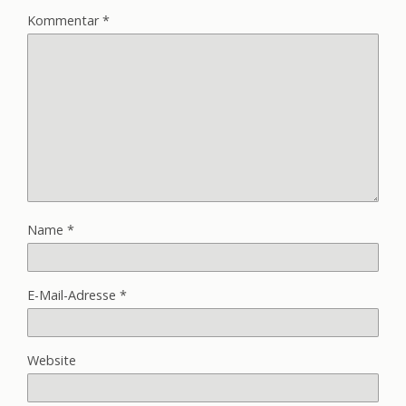
Kommentar
*
Name
*
E-Mail-Adresse
*
Website