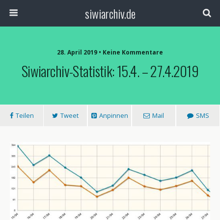
siwiarchiv.de
28. April 2019 • Keine Kommentare
Siwiarchiv-Statistik: 15.4. – 27.4.2019
Teilen
Tweet
Anpinnen
Mail
SMS