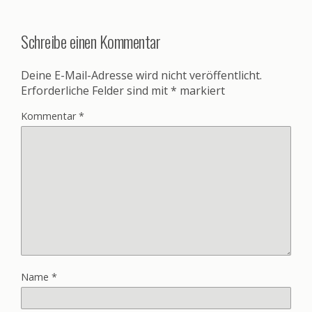
Schreibe einen Kommentar
Deine E-Mail-Adresse wird nicht veröffentlicht.
Erforderliche Felder sind mit
*
markiert
Kommentar
*
Name
*