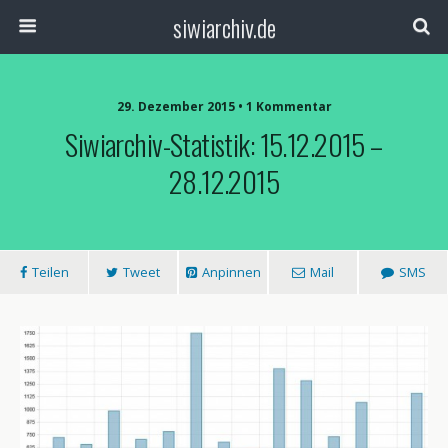
siwiarchiv.de
29. Dezember 2015 • 1 Kommentar
Siwiarchiv-Statistik: 15.12.2015 –
28.12.2015
Teilen
Tweet
Anpinnen
Mail
SMS