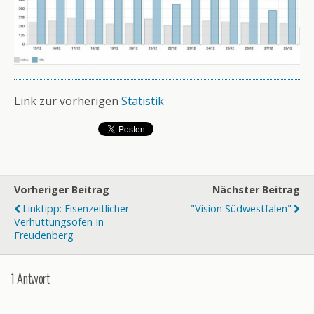
Link zur vorherigen
Statistik
Vorheriger Beitrag
Nächster Beitrag
Linktipp: Eisenzeitlicher
"Vision Südwestfalen"
Verhüttungsofen In
Freudenberg
1 Antwort