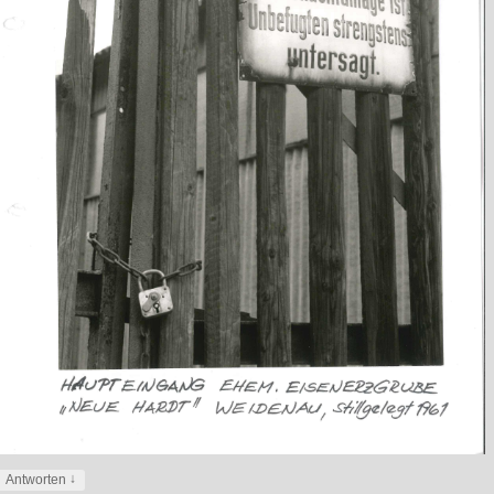
↓
Antworten