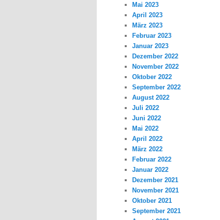
Mai 2023
April 2023
März 2023
Februar 2023
Januar 2023
Dezember 2022
November 2022
Oktober 2022
September 2022
August 2022
Juli 2022
Juni 2022
Mai 2022
April 2022
März 2022
Februar 2022
Januar 2022
Dezember 2021
November 2021
Oktober 2021
September 2021