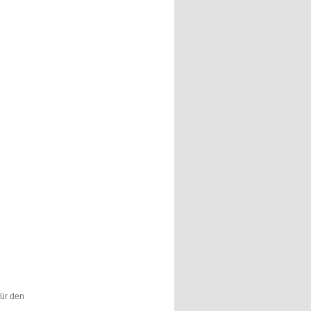
für den