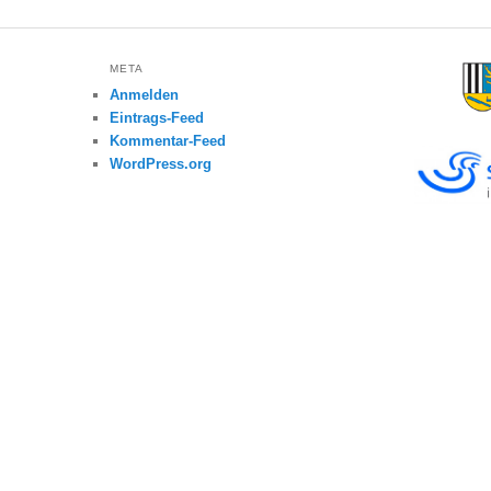
META
Anmelden
Eintrags-Feed
Kommentar-Feed
WordPress.org