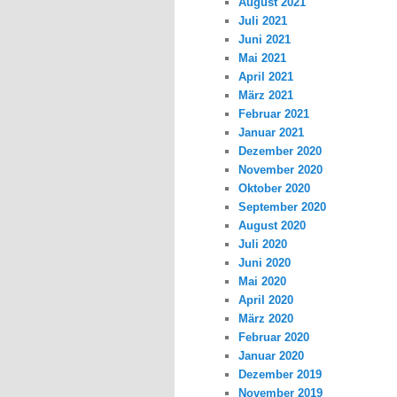
August 2021
Juli 2021
Juni 2021
Mai 2021
April 2021
März 2021
Februar 2021
Januar 2021
Dezember 2020
November 2020
Oktober 2020
September 2020
August 2020
Juli 2020
Juni 2020
Mai 2020
April 2020
März 2020
Februar 2020
Januar 2020
Dezember 2019
November 2019