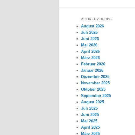
ARTIKEL-ARCHIVE
August 2026
Juli 2026
Juni 2026
Mai 2026
April 2026
März 2026
Februar 2026
Januar 2026
Dezember 2025
November 2025
Oktober 2025
September 2025
August 2025
Juli 2025
Juni 2025
Mai 2025
April 2025
März 2025