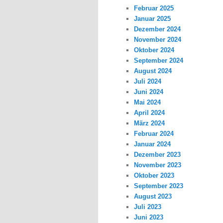
Februar 2025
Januar 2025
Dezember 2024
November 2024
Oktober 2024
September 2024
August 2024
Juli 2024
Juni 2024
Mai 2024
April 2024
März 2024
Februar 2024
Januar 2024
Dezember 2023
November 2023
Oktober 2023
September 2023
August 2023
Juli 2023
Juni 2023