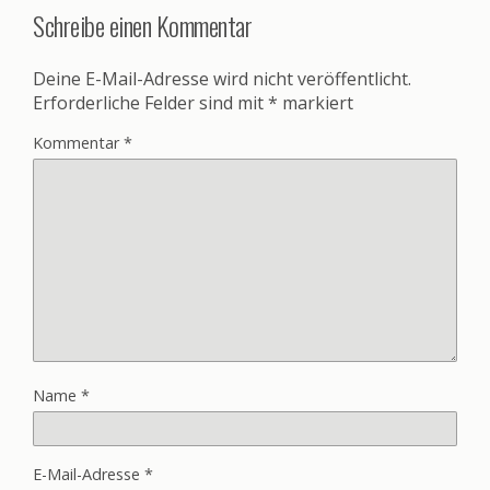
Schreibe einen Kommentar
Deine E-Mail-Adresse wird nicht veröffentlicht.
Erforderliche Felder sind mit
*
markiert
Kommentar
*
Name
*
E-Mail-Adresse
*