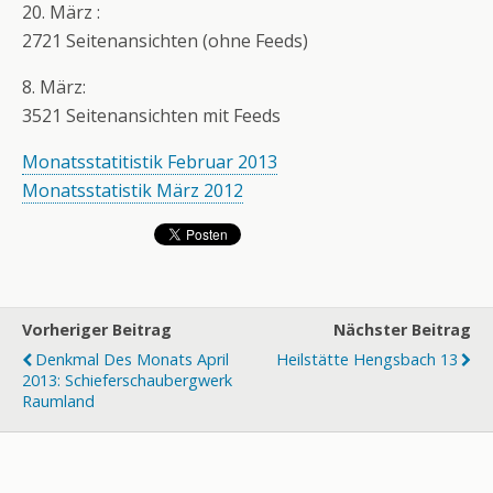
20. März :
2721 Seitenansichten (ohne Feeds)
8. März:
3521 Seitenansichten mit Feeds
Monatsstatitistik Februar 2013
Monatsstatistik März 2012
Vorheriger Beitrag
Nächster Beitrag
Denkmal Des Monats April
Heilstätte Hengsbach 13
2013: Schieferschaubergwerk
Raumland