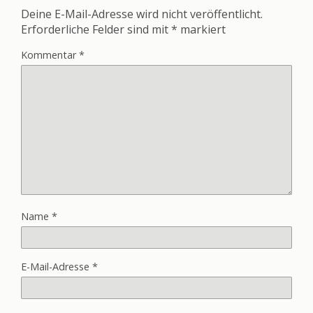
Deine E-Mail-Adresse wird nicht veröffentlicht.
Erforderliche Felder sind mit
*
markiert
Kommentar
*
Name
*
E-Mail-Adresse
*