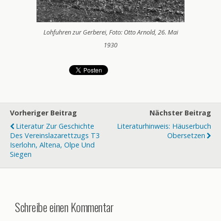
Lohfuhren zur Gerberei, Foto: Otto Arnold, 26. Mai
1930
Vorheriger Beitrag
Nächster Beitrag
Literatur Zur Geschichte
Literaturhinweis: Häuserbuch
Des Vereinslazarettzugs T3
Obersetzen
Iserlohn, Altena, Olpe Und
Siegen
Schreibe einen Kommentar