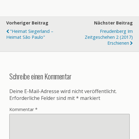
Vorheriger Beitrag
Nächster Beitrag
"Heimat Siegerland –
Freudenberg Im
Heimat São Paulo"
Zeitgeschehen 2 (2017)
Erschienen
Schreibe einen Kommentar
Deine E-Mail-Adresse wird nicht veröffentlicht.
Erforderliche Felder sind mit
*
markiert
Kommentar
*