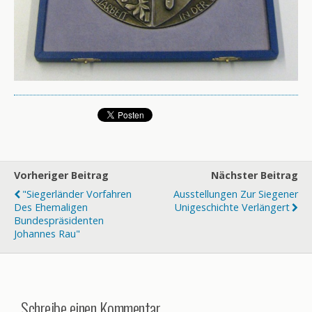
Vorheriger Beitrag
Nächster Beitrag
"Siegerländer Vorfahren
Ausstellungen Zur Siegener
Des Ehemaligen
Unigeschichte Verlängert
Bundespräsidenten
Johannes Rau"
Schreibe einen Kommentar