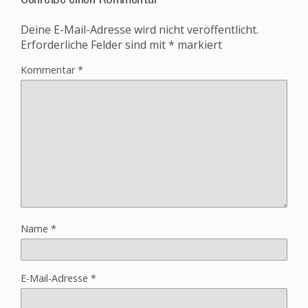
Deine E-Mail-Adresse wird nicht veröffentlicht.
Erforderliche Felder sind mit
*
markiert
Kommentar
*
Name
*
E-Mail-Adresse
*