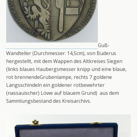
Guß-
Wandteller (Durchmesser: 14,5cm), von Buderus
hergestellt, mit dem Wappen des Altkreises Siegen
(links blaues Haubergsmesser knipp und eine blaue,
rot brennendeGrubenlampe, rechts 7 goldene
Längsschindeln ein goldener rotbewehrter
(nassauischer) Löwe auf blauem Grund) aus dem
Sammlungsbestand des Kreisarchivs.