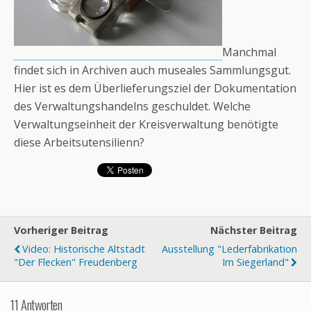
Manchmal
findet sich in Archiven auch museales Sammlungsgut.
Hier ist es dem Überlieferungsziel der Dokumentation
des Verwaltungshandelns geschuldet. Welche
Verwaltungseinheit der Kreisverwaltung benötigte
diese Arbeitsutensilienn?
Vorheriger Beitrag
Nächster Beitrag
Video: Historische Altstadt
Ausstellung "Lederfabrikation
"Der Flecken" Freudenberg
Im Siegerland"
11 Antworten