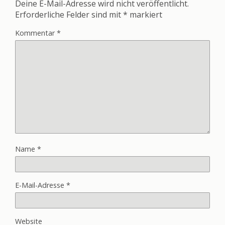
Deine E-Mail-Adresse wird nicht veröffentlicht.
Erforderliche Felder sind mit
*
markiert
Kommentar
*
Name
*
E-Mail-Adresse
*
Website