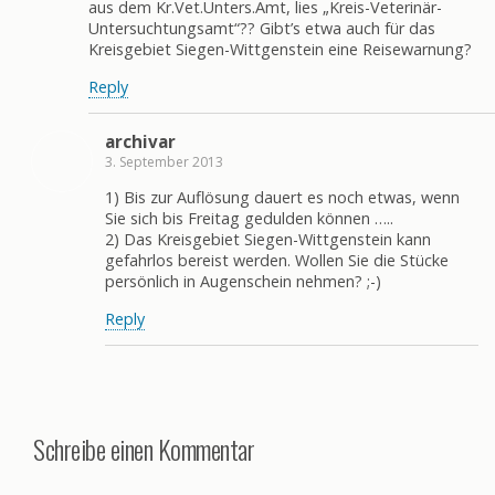
aus dem Kr.Vet.Unters.Amt, lies „Kreis-Veterinär-
Untersuchtungsamt“?? Gibt’s etwa auch für das
Kreisgebiet Siegen-Wittgenstein eine Reisewarnung?
Reply
archivar
3. September 2013
1) Bis zur Auflösung dauert es noch etwas, wenn
Sie sich bis Freitag gedulden können …..
2) Das Kreisgebiet Siegen-Wittgenstein kann
gefahrlos bereist werden. Wollen Sie die Stücke
persönlich in Augenschein nehmen? ;-)
Reply
Schreibe einen Kommentar