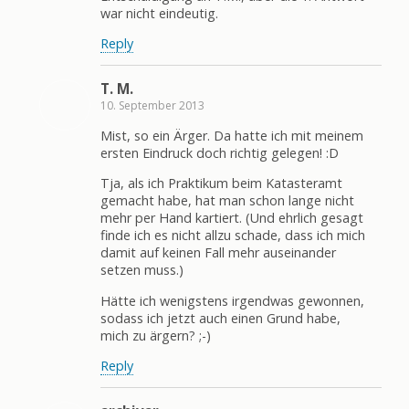
war nicht eindeutig.
Reply
T. M.
10. September 2013
Mist, so ein Ärger. Da hatte ich mit meinem
ersten Eindruck doch richtig gelegen! :D
Tja, als ich Praktikum beim Katasteramt
gemacht habe, hat man schon lange nicht
mehr per Hand kartiert. (Und ehrlich gesagt
finde ich es nicht allzu schade, dass ich mich
damit auf keinen Fall mehr auseinander
setzen muss.)
Hätte ich wenigstens irgendwas gewonnen,
sodass ich jetzt auch einen Grund habe,
mich zu ärgern? ;-)
Reply