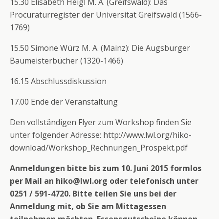
15.30 Elisabeth Heigl M. A. (Greifswald): Das
Procuraturregister der Universität Greifswald (1566-
1769)
15.50 Simone Würz M. A. (Mainz): Die Augsburger
Baumeisterbücher (1320-1466)
16.15 Abschlussdiskussion
17.00 Ende der Veranstaltung
Den vollständigen Flyer zum Workshop finden Sie
unter folgender Adresse: http://www.lwl.org/hiko-
download/Workshop_Rechnungen_Prospekt.pdf
Anmeldungen bitte bis zum 10. Juni 2015 formlos
per Mail an hiko@lwl.org oder telefonisch unter
0251 / 591-4720. Bitte teilen Sie uns bei der
Anmeldung mit, ob Sie am Mittagessen