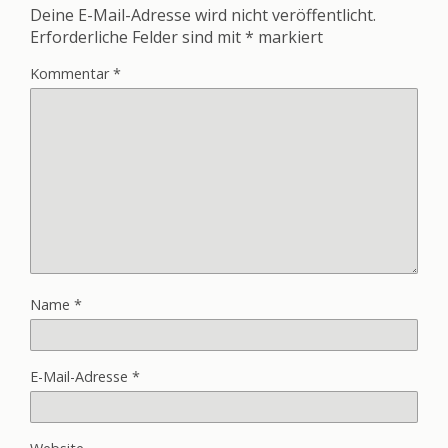
Deine E-Mail-Adresse wird nicht veröffentlicht.
Erforderliche Felder sind mit
*
markiert
Kommentar
*
Name
*
E-Mail-Adresse
*