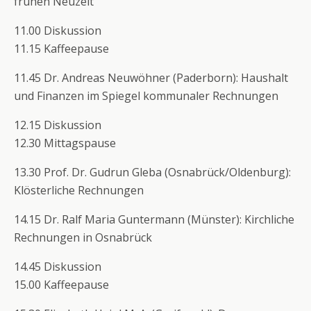
frühen Neuzeit
11.00 Diskussion
11.15 Kaffeepause
11.45 Dr. Andreas Neuwöhner (Paderborn): Haushalt
und Finanzen im Spiegel kommunaler Rechnungen
12.15 Diskussion
12.30 Mittagspause
13.30 Prof. Dr. Gudrun Gleba (Osnabrück/Oldenburg):
Klösterliche Rechnungen
14.15 Dr. Ralf Maria Guntermann (Münster): Kirchliche
Rechnungen in Osnabrück
14.45 Diskussion
15.00 Kaffeepause