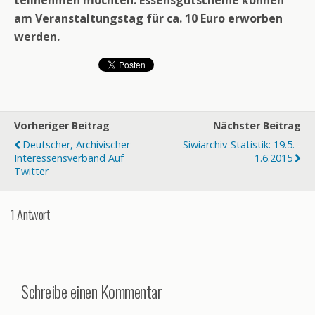
teilnehmen möchten. Essensgutscheine können
am Veranstaltungstag für ca. 10 Euro erworben
werden.
Vorheriger Beitrag
Nächster Beitrag
Deutscher, Archivischer
Siwiarchiv-Statistik: 19.5. -
Interessensverband Auf
1.6.2015
Twitter
1 Antwort
Schreibe einen Kommentar