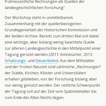
frühneuzeitliche Rechnungen als Quellen der
landesgeschichtlichen Forschung“.
Der Workshop steht in unmittelbarem
Zusammenhang mit der quellenbezogenen
Grundlagenarbeit der Historischen Kommission und
der beiden Archive. Bereits zum dritten Mal soll dabei
eine wichtige, aber bislang wenig beachtete Quelle
zur älteren Landesgeschichte in den Mittelpunkt einer
Tagung gerückt werden (2011: Amtsbücher, 2013:
Schatzungs-
und
Steuerlisten
). Aus dem Mittelalter
und der Frühen Neuzeit sind zahlreiche „Rechnungen“
der Städte, Kirchen, Klöster und Universitäten
erhalten geblieben, von der Forschung bislang aber
nur wenig genutzt worden. Der zeitliche Schwerpunkt
der Tagung soll auf der Zeit vom Spätmittelalter bis
zum Ende des Alten Reichs liegen.