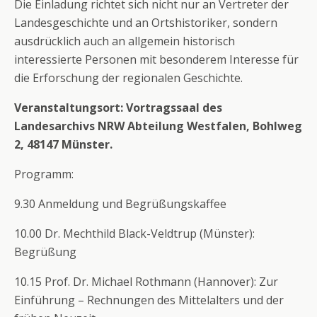
Die Einladung richtet sich nicht nur an Vertreter der
Landesgeschichte und an Ortshistoriker, sondern
ausdrücklich auch an allgemein historisch
interessierte Personen mit besonderem Interesse für
die Erforschung der regionalen Geschichte.
Veranstaltungsort: Vortragssaal des
Landesarchivs NRW Abteilung Westfalen, Bohlweg
2, 48147 Münster.
Programm:
9.30 Anmeldung und Begrüßungskaffee
10.00 Dr. Mechthild Black-Veldtrup (Münster):
Begrüßung
10.15 Prof. Dr. Michael Rothmann (Hannover): Zur
Einführung – Rechnungen des Mittelalters und der