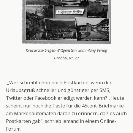
Kreisarchiv Siegen-Wittgenstein, Sammlung Verlag
Grobbel, Nr. 27
„Wer schreibt denn noch Postkarten, wenn der
Urlaubsgruß schneller und günstiger per SMS,
Twitter oder Facebook erledigt werden kann? „Heute
scheint nur noch die Taste für die 45cent-Briefmarke
am Markenautomaten daran zu erinnern, daß es auch
Postkarten gab“, schrieb jemand in einem Online-
Forum.