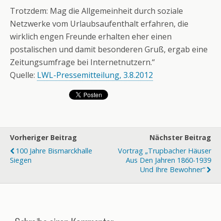
Trotzdem: Mag die Allgemeinheit durch soziale
Netzwerke vom Urlaubsaufenthalt erfahren, die
wirklich engen Freunde erhalten eher einen
postalischen und damit besonderen Gruß, ergab eine
Zeitungsumfrage bei Internetnutzern.“
Quelle:
LWL-Pressemitteilung, 3.8.2012
Vorheriger Beitrag
Nächster Beitrag
100 Jahre Bismarckhalle
Vortrag „Trupbacher Häuser
Siegen
Aus Den Jahren 1860-1939
Und Ihre Bewohner“