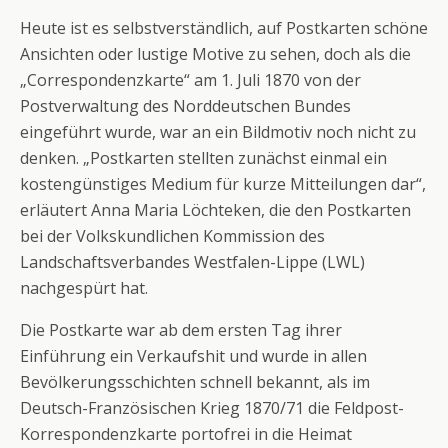
Heute ist es selbstverständlich, auf Postkarten schöne
Ansichten oder lustige Motive zu sehen, doch als die
„Correspondenzkarte“ am 1. Juli 1870 von der
Postverwaltung des Norddeutschen Bundes
eingeführt wurde, war an ein Bildmotiv noch nicht zu
denken. „Postkarten stellten zunächst einmal ein
kostengünstiges Medium für kurze Mitteilungen dar“,
erläutert Anna Maria Löchteken, die den Postkarten
bei der Volkskundlichen Kommission des
Landschaftsverbandes Westfalen-Lippe (LWL)
nachgespürt hat.
Die Postkarte war ab dem ersten Tag ihrer
Einführung ein Verkaufshit und wurde in allen
Bevölkerungsschichten schnell bekannt, als im
Deutsch-Französischen Krieg 1870/71 die Feldpost-
Korrespondenzkarte portofrei in die Heimat