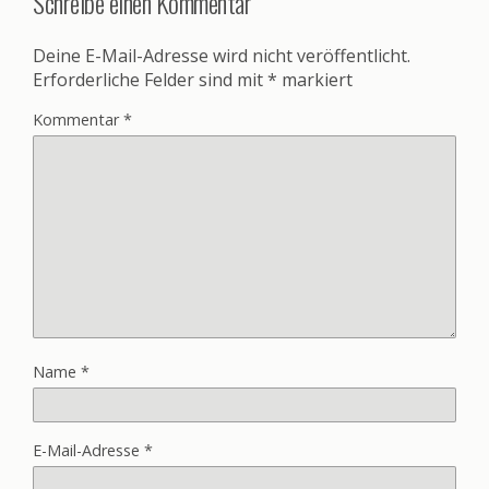
Schreibe einen Kommentar
Deine E-Mail-Adresse wird nicht veröffentlicht.
Erforderliche Felder sind mit
*
markiert
Kommentar
*
Name
*
E-Mail-Adresse
*