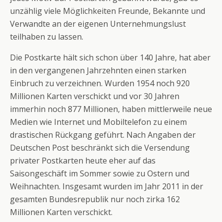
unzählig viele Möglichkeiten Freunde, Bekannte und
Verwandte an der eigenen Unternehmungslust
teilhaben zu lassen.
Die Postkarte hält sich schon über 140 Jahre, hat aber
in den vergangenen Jahrzehnten einen starken
Einbruch zu verzeichnen. Wurden 1954 noch 920
Millionen Karten verschickt und vor 30 Jahren
immerhin noch 877 Millionen, haben mittlerweile neue
Medien wie Internet und Mobiltelefon zu einem
drastischen Rückgang geführt. Nach Angaben der
Deutschen Post beschränkt sich die Versendung
privater Postkarten heute eher auf das
Saisongeschäft im Sommer sowie zu Ostern und
Weihnachten. Insgesamt wurden im Jahr 2011 in der
gesamten Bundesrepublik nur noch zirka 162
Millionen Karten verschickt.