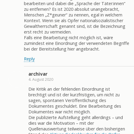
bearbeiten und dabei die „Sprache der Täter:innen“
zu entfernen? Es ist 2020 absolut unangebracht,
Menschen „Z*geuner“ zu nennen, egal in welchem
Kontext. Wenn sie als Opfer nationalsozialistischer
Gewaltherrschaft genannt sind, ist die Bezeichnung
erst recht zu vermeiden.
Falls eine Bearbeitung nicht möglich ist, wäre
zumindest eine Einordnung der verwendeten Begriffe
bei der Bereitstellung hier angebracht.
Reply
archivar
4. August 2020
Die Kritik an der fehlenden Einordnung ist
brechtigt und ist der kurzfristigen, um nicht zu
sagen, spontanen Veröffentlichung des
Dokumentes geschuldet. Eine Bearbeitung des
Dokumentes war nicht möglich.
Die publizierte Aufstellung geht allerdings – und
dies war die Motivation – mit der
Quellenauswertung teilweise über den bisherigen