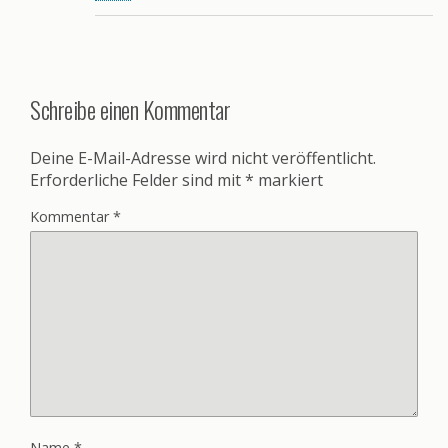
Schreibe einen Kommentar
Deine E-Mail-Adresse wird nicht veröffentlicht.
Erforderliche Felder sind mit
*
markiert
Kommentar
*
Name
*