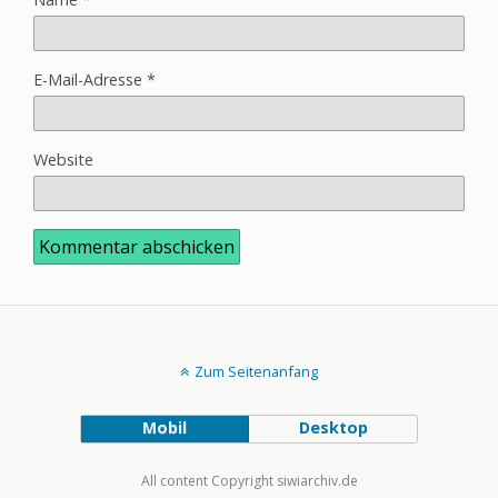
E-Mail-Adresse
*
Website
Zum Seitenanfang
Mobil
Desktop
All content Copyright siwiarchiv.de