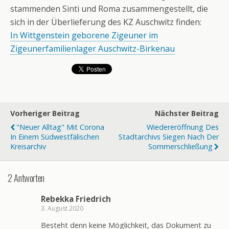
stammenden Sinti und Roma zusammengestellt, die
sich in der Überlieferung des KZ Auschwitz finden:
In Wittgenstein geborene Zigeuner im
Zigeunerfamilienlager Auschwitz-Birkenau
Vorheriger Beitrag
Nächster Beitrag
"Neuer Alltag" Mit Corona
Wiedereröffnung Des
In Einem Südwestfälischen
Stadtarchivs Siegen Nach Der
Kreisarchiv
Sommerschließung
2 Antworten
Rebekka Friedrich
3. August 2020
Besteht denn keine Möglichkeit, das Dokument zu