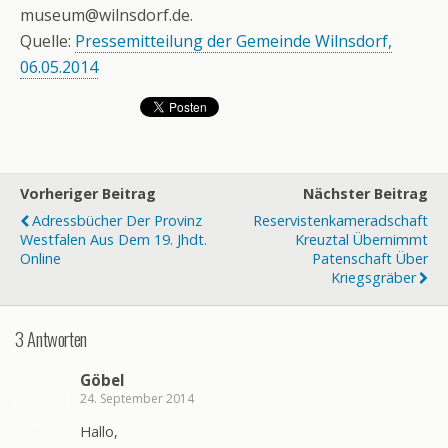
museum@wilnsdorf.de.
Quelle:
Pressemitteilung der Gemeinde Wilnsdorf,
06.05.2014
Vorheriger Beitrag
Nächster Beitrag
Adressbücher Der Provinz
Reservistenkameradschaft
Westfalen Aus Dem 19. Jhdt.
Kreuztal Übernimmt
Online
Patenschaft Über
Kriegsgräber
3 Antworten
Göbel
24. September 2014
Hallo,