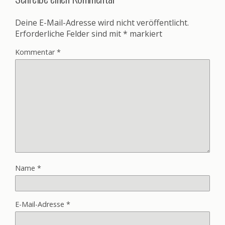
Deine E-Mail-Adresse wird nicht veröffentlicht.
Erforderliche Felder sind mit
*
markiert
Kommentar
*
Name
*
E-Mail-Adresse
*