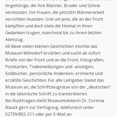
Angehörige, die ihre Männer, Brüder und Söhne
vermissten. Um Frauen, die plötzlich Männerarbeit
verrichten mussten. Und um jene, die an der Front
kämpften und doch stets die Heimat in ihren
Gedanken trugen, manchmal bis zu ihrem letzten
Atemzug.
All diese vielen kleinen Geschichten möchte das
Museum Wilnsdorf erzählen und sucht ab sofort
Briefe von der Front und an die Front, Fotografien,
Postkarten, Todesmeldungen und -anzeigen,
Soldbücher, persönliche Andenken, erinnerte und
erzählte Geschichten. Für alle Leihgeber bietet das
Museum an, die Schriftzeugnisse von der „deutschen“
in die lateinische Schrift zu transkribieren.
Bei Rückfragen steht Museumsleiterin Dr. Corinna
Nauck gern zur Verfügung, telefonisch unter
02739/802-211 oder per E-Mail an