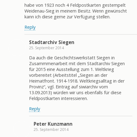
habe von 1923 noch 4 Feldpostkarten gestempelt
Weidenau-Sieg in meinem Besitz. Wenn gewünscht
kann ich diese gerne zur Verfügung stellen.
Reply
Stadtarchiv Siegen
25. September 2014
Da auch die Geschichtswerkstatt Siegen in
Zusammmenarbeit mit dem Stadtarchiv Siegen
für 2015 eine Ausstellung zum 1. Weltkrieg
vorbereitet (Arbeitstitel „Siegen an der
Heimatfront. 1914-1918. Weltkriegsalltag in der
Provinz“, vgl. Eintrag auf siwiarchiv vom
13.09.2013) würden wir uns ebenfalls für diese
Feldpostkarten interessieren.
Reply
Peter Kunzmann
25. September 2014