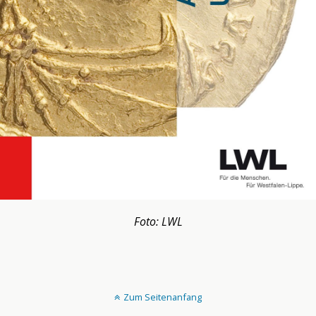
Foto: LWL
Zum Seitenanfang