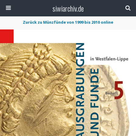
siwiarchiv.de
Zurück zu Münzfünde von 1999 bis 2010 online