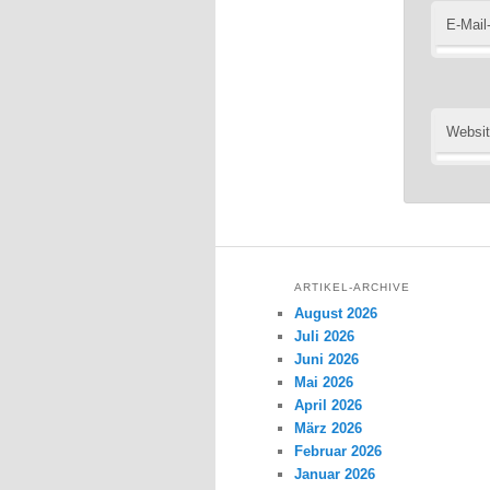
E-Mail
Websi
ARTIKEL-ARCHIVE
August 2026
Juli 2026
Juni 2026
Mai 2026
April 2026
März 2026
Februar 2026
Januar 2026