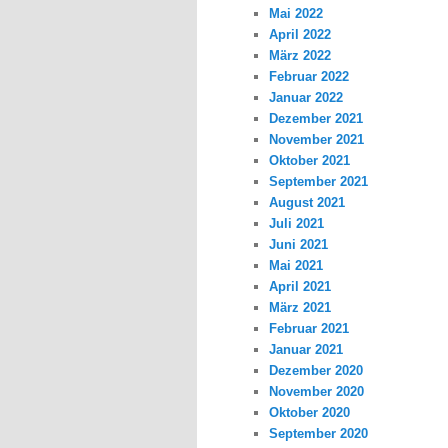
Mai 2022
April 2022
März 2022
Februar 2022
Januar 2022
Dezember 2021
November 2021
Oktober 2021
September 2021
August 2021
Juli 2021
Juni 2021
Mai 2021
April 2021
März 2021
Februar 2021
Januar 2021
Dezember 2020
November 2020
Oktober 2020
September 2020