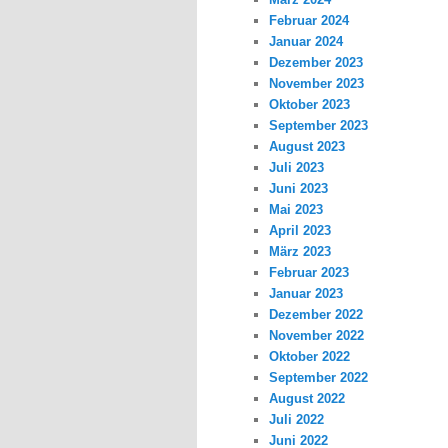
Februar 2024
Januar 2024
Dezember 2023
November 2023
Oktober 2023
September 2023
August 2023
Juli 2023
Juni 2023
Mai 2023
April 2023
März 2023
Februar 2023
Januar 2023
Dezember 2022
November 2022
Oktober 2022
September 2022
August 2022
Juli 2022
Juni 2022