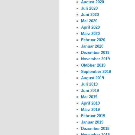
August 2020
Juli 2020
Juni 2020
Mai 2020
April 2020
März 2020
Februar 2020
Januar 2020
Dezember 2019
November 2019
Oktober 2019
September 2019
August 2019
Juli 2019
Juni 2019
Mai 2019
April 2019
März 2019
Februar 2019
Januar 2019
Dezember 2018
November 2018