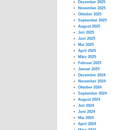
Dezember 2025
November 2025
Oktober 2025
September 2025
August 2025
Juli 2025
Juni 2025
Mai 2025
April 2025
März 2025
Februar 2025
Januar 2025
Dezember 2024
November 2024
Oktober 2024
September 2024
August 2024
Juli 2024
Juni 2024
Mai 2024
April 2024
März 2024