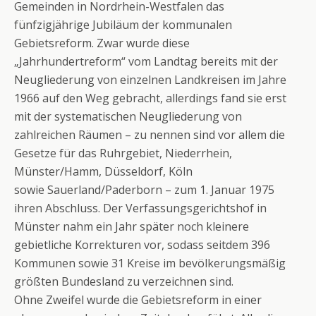
Gemeinden in Nordrhein-Westfalen das
fünfzigjährige Jubiläum der kommunalen
Gebietsreform. Zwar wurde diese
„Jahrhundertreform“ vom Landtag bereits mit der
Neugliederung von einzelnen Landkreisen im Jahre
1966 auf den Weg gebracht, allerdings fand sie erst
mit der systematischen Neugliederung von
zahlreichen Räumen – zu nennen sind vor allem die
Gesetze für das Ruhrgebiet, Niederrhein,
Münster/Hamm, Düsseldorf, Köln
sowie Sauerland/Paderborn – zum 1. Januar 1975
ihren Abschluss. Der Verfassungsgerichtshof in
Münster nahm ein Jahr später noch kleinere
gebietliche Korrekturen vor, sodass seitdem 396
Kommunen sowie 31 Kreise im bevölkerungsmäßig
größten Bundesland zu verzeichnen sind.
Ohne Zweifel wurde die Gebietsreform in einer