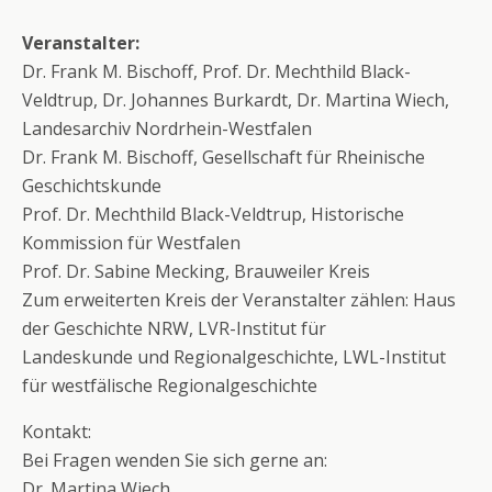
Veranstalter:
Dr. Frank M. Bischoff, Prof. Dr. Mechthild Black-
Veldtrup, Dr. Johannes Burkardt, Dr. Martina Wiech,
Landesarchiv Nordrhein-Westfalen
Dr. Frank M. Bischoff, Gesellschaft für Rheinische
Geschichtskunde
Prof. Dr. Mechthild Black-Veldtrup, Historische
Kommission für Westfalen
Prof. Dr. Sabine Mecking, Brauweiler Kreis
Zum erweiterten Kreis der Veranstalter zählen: Haus
der Geschichte NRW, LVR-Institut für
Landeskunde und Regionalgeschichte, LWL-Institut
für westfälische Regionalgeschichte
Kontakt:
Bei Fragen wenden Sie sich gerne an:
Dr. Martina Wiech