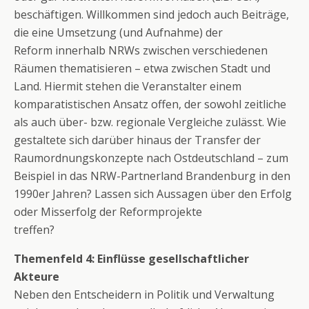
beschäftigen. Willkommen sind jedoch auch Beiträge,
die eine Umsetzung (und Aufnahme) der
Reform innerhalb NRWs zwischen verschiedenen
Räumen thematisieren – etwa zwischen Stadt und
Land. Hiermit stehen die Veranstalter einem
komparatistischen Ansatz offen, der sowohl zeitliche
als auch über- bzw. regionale Vergleiche zulässt. Wie
gestaltete sich darüber hinaus der Transfer der
Raumordnungskonzepte nach Ostdeutschland – zum
Beispiel in das NRW-Partnerland Brandenburg in den
1990er Jahren? Lassen sich Aussagen über den Erfolg
oder Misserfolg der Reformprojekte
treffen?
Themenfeld 4: Einflüsse gesellschaftlicher
Akteure
Neben den Entscheidern in Politik und Verwaltung