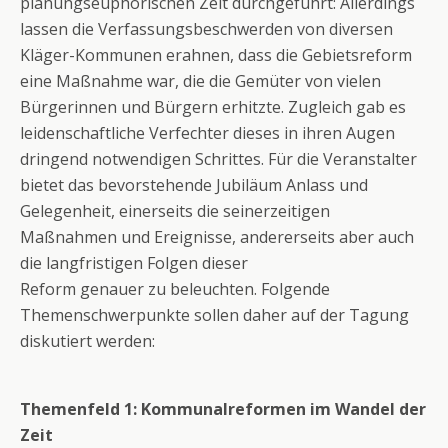
planungseuphorischen Zeit durchgeführt: Allerdings
lassen die Verfassungsbeschwerden von diversen
Kläger-Kommunen erahnen, dass die Gebietsreform
eine Maßnahme war, die die Gemüter von vielen
Bürgerinnen und Bürgern erhitzte. Zugleich gab es
leidenschaftliche Verfechter dieses in ihren Augen
dringend notwendigen Schrittes. Für die Veranstalter
bietet das bevorstehende Jubiläum Anlass und
Gelegenheit, einerseits die seinerzeitigen
Maßnahmen und Ereignisse, andererseits aber auch
die langfristigen Folgen dieser
Reform genauer zu beleuchten. Folgende
Themenschwerpunkte sollen daher auf der Tagung
diskutiert werden:
Themenfeld 1: Kommunalreformen im Wandel der
Zeit