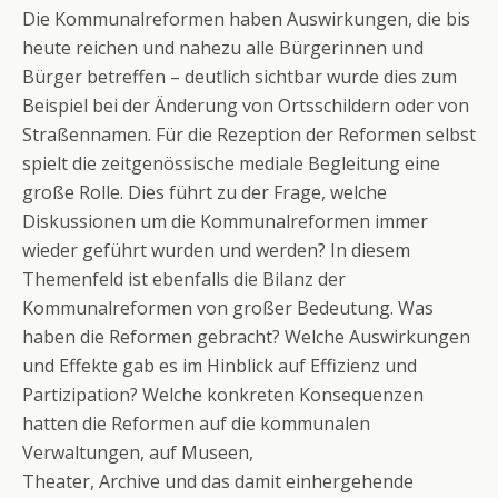
Die Kommunalreformen haben Auswirkungen, die bis
heute reichen und nahezu alle Bürgerinnen und
Bürger betreffen – deutlich sichtbar wurde dies zum
Beispiel bei der Änderung von Ortsschildern oder von
Straßennamen. Für die Rezeption der Reformen selbst
spielt die zeitgenössische mediale Begleitung eine
große Rolle. Dies führt zu der Frage, welche
Diskussionen um die Kommunalreformen immer
wieder geführt wurden und werden? In diesem
Themenfeld ist ebenfalls die Bilanz der
Kommunalreformen von großer Bedeutung. Was
haben die Reformen gebracht? Welche Auswirkungen
und Effekte gab es im Hinblick auf Effizienz und
Partizipation? Welche konkreten Konsequenzen
hatten die Reformen auf die kommunalen
Verwaltungen, auf Museen,
Theater, Archive und das damit einhergehende