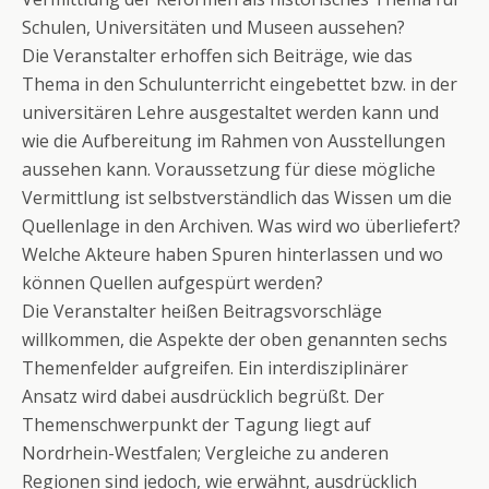
Schulen, Universitäten und Museen aussehen?
Die Veranstalter erhoffen sich Beiträge, wie das
Thema in den Schulunterricht eingebettet bzw. in der
universitären Lehre ausgestaltet werden kann und
wie die Aufbereitung im Rahmen von Ausstellungen
aussehen kann. Voraussetzung für diese mögliche
Vermittlung ist selbstverständlich das Wissen um die
Quellenlage in den Archiven. Was wird wo überliefert?
Welche Akteure haben Spuren hinterlassen und wo
können Quellen aufgespürt werden?
Die Veranstalter heißen Beitragsvorschläge
willkommen, die Aspekte der oben genannten sechs
Themenfelder aufgreifen. Ein interdisziplinärer
Ansatz wird dabei ausdrücklich begrüßt. Der
Themenschwerpunkt der Tagung liegt auf
Nordrhein-Westfalen; Vergleiche zu anderen
Regionen sind jedoch, wie erwähnt, ausdrücklich