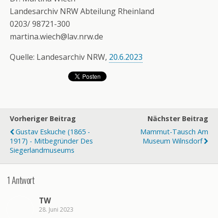
Landesarchiv NRW Abteilung Rheinland
0203/ 98721-300
martina.wiech@lav.nrw.de
Quelle: Landesarchiv NRW,
20.6.2023
Vorheriger Beitrag
Nächster Beitrag
Gustav Eskuche (1865 -
Mammut-Tausch Am
1917) - Mitbegründer Des
Museum Wilnsdorf
Siegerlandmuseums
1 Antwort
TW
28. Juni 2023