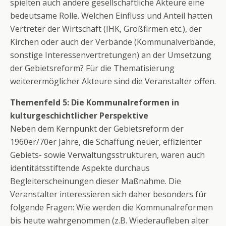
spielten auch andere gesellschaftliche Akteure eine
bedeutsame Rolle. Welchen Einfluss und Anteil hatten
Vertreter der Wirtschaft (IHK, Großfirmen etc.), der
Kirchen oder auch der Verbände (Kommunalverbände,
sonstige Interessenvertretungen) an der Umsetzung
der Gebietsreform? Für die Thematisierung
weiterermöglicher Akteure sind die Veranstalter offen.
Themenfeld 5: Die Kommunalreformen in
kulturgeschichtlicher Perspektive
Neben dem Kernpunkt der Gebietsreform der
1960er/70er Jahre, die Schaffung neuer, effizienter
Gebiets- sowie Verwaltungsstrukturen, waren auch
identitätsstiftende Aspekte durchaus
Begleiterscheinungen dieser Maßnahme. Die
Veranstalter interessieren sich daher besonders für
folgende Fragen: Wie werden die Kommunalreformen
bis heute wahrgenommen (z.B. Wiederaufleben alter