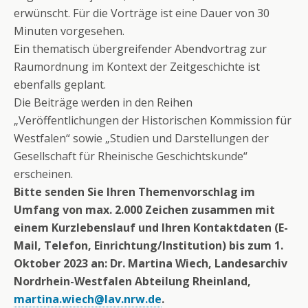
erwünscht. Für die Vorträge ist eine Dauer von 30
Minuten vorgesehen.
Ein thematisch übergreifender Abendvortrag zur
Raumordnung im Kontext der Zeitgeschichte ist
ebenfalls geplant.
Die Beiträge werden in den Reihen
„Veröffentlichungen der Historischen Kommission für
Westfalen“ sowie „Studien und Darstellungen der
Gesellschaft für Rheinische Geschichtskunde“
erscheinen.
Bitte senden Sie Ihren Themenvorschlag im
Umfang von max. 2.000 Zeichen zusammen mit
einem Kurzlebenslauf und Ihren Kontaktdaten (E-
Mail, Telefon, Einrichtung/Institution) bis zum 1.
Oktober 2023 an: Dr. Martina Wiech, Landesarchiv
Nordrhein-Westfalen Abteilung Rheinland,
martina.wiech@lav.nrw.de
.