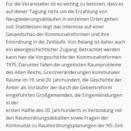
Für die Veranstalter ist es wichtig zu betonen, dass es
auf dieser Tagung nicht um die Erzählung von
Neugliederungsabläufen in einzelnen Orten gehen
soll. Stattdessen liegt das Interesse auf einer
Gesamtschau der Kommunalreformen und ihre
Einordnung in die Zeitläufe. Von Belang ist daher auch
ein ideengeschichtlicher Zugang: Betrachtet werden
kann hier die Vorgeschichte der Kommunalreformen
1975. Darunter fallen die ungelösten Raumprobleme
des Alten Reichs, Grenzveränderungen kommunaler
Räume im 19. und 20. Jahrhundert, die Geschichte der
Ämter als Vorläufer der durch die Gebietsreform
eingeführten Großgemeinden, die Eingemeindungen
in der
ersten Hälfte des 20. Jahrhunderts in Verbindung mit
den Raumordnungsdebatten sowie Fragen der
Kontinuität zu Raumordnungsplanungen der NS-Zeit.