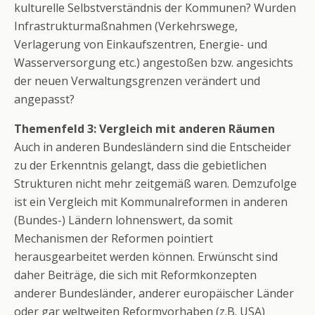
kulturelle Selbstverständnis der Kommunen? Wurden
Infrastrukturmaßnahmen (Verkehrswege,
Verlagerung von Einkaufszentren, Energie- und
Wasserversorgung etc.) angestoßen bzw. angesichts
der neuen Verwaltungsgrenzen verändert und
angepasst?
Themenfeld 3: Vergleich mit anderen Räumen
Auch in anderen Bundesländern sind die Entscheider
zu der Erkenntnis gelangt, dass die gebietlichen
Strukturen nicht mehr zeitgemäß waren. Demzufolge
ist ein Vergleich mit Kommunalreformen in anderen
(Bundes-) Ländern lohnenswert, da somit
Mechanismen der Reformen pointiert
herausgearbeitet werden können. Erwünscht sind
daher Beiträge, die sich mit Reformkonzepten
anderer Bundesländer, anderer europäischer Länder
oder gar weltweiten Reformvorhaben (z.B. USA)