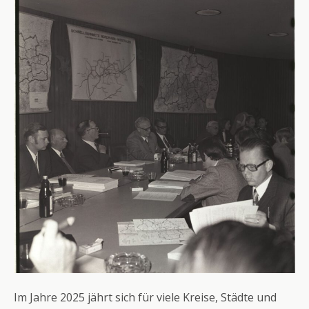
Im Jahre 2025 jährt sich für viele Kreise, Städte und