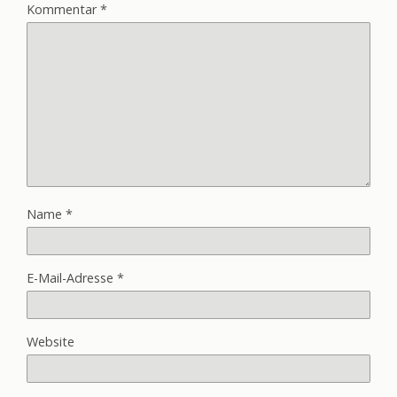
Kommentar
*
Name
*
E-Mail-Adresse
*
Website