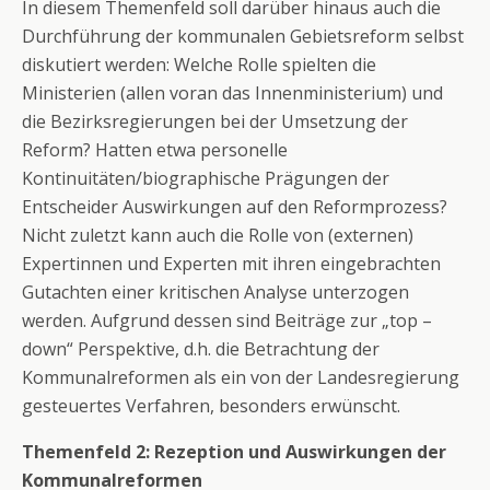
In diesem Themenfeld soll darüber hinaus auch die
Durchführung der kommunalen Gebietsreform selbst
diskutiert werden: Welche Rolle spielten die
Ministerien (allen voran das Innenministerium) und
die Bezirksregierungen bei der Umsetzung der
Reform? Hatten etwa personelle
Kontinuitäten/biographische Prägungen der
Entscheider Auswirkungen auf den Reformprozess?
Nicht zuletzt kann auch die Rolle von (externen)
Expertinnen und Experten mit ihren eingebrachten
Gutachten einer kritischen Analyse unterzogen
werden. Aufgrund dessen sind Beiträge zur „top –
down“ Perspektive, d.h. die Betrachtung der
Kommunalreformen als ein von der Landesregierung
gesteuertes Verfahren, besonders erwünscht.
Themenfeld 2: Rezeption und Auswirkungen der
Kommunalreformen