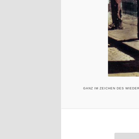
GANZ IM ZEICHEN DES WIEDE