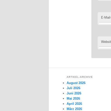
E-Mail
Websi
ARTIKEL-ARCHIVE
August 2026
Juli 2026
Juni 2026
Mai 2026
April 2026
März 2026