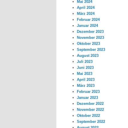
Mai 2024
April 2024
März 2024
Februar 2024
Januar 2024
Dezember 2023
November 2023
Oktober 2023
September 2023
August 2023
Juli 2023
Juni 2023
Mai 2023
April 2023
März 2023
Februar 2023
Januar 2023
Dezember 2022
November 2022
Oktober 2022
September 2022
August 2022