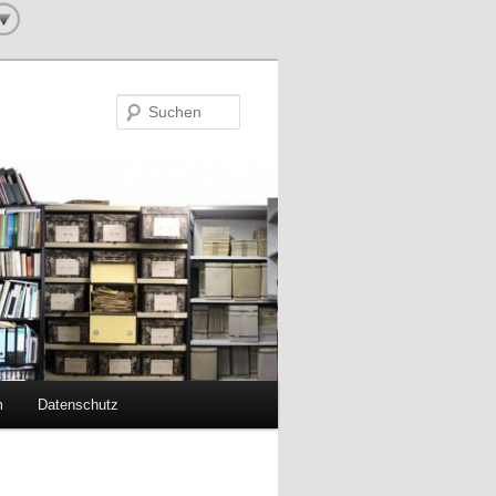
Suchen
m
Datenschutz