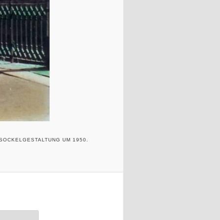
 SOCKELGESTALTUNG UM 1950.