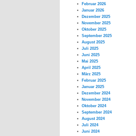
Februar 2026
Januar 2026
Dezember 2025
November 2025
Oktober 2025
September 2025
August 2025
Juli 2025
Juni 2025
Mai 2025
April 2025
März 2025
Februar 2025
Januar 2025
Dezember 2024
November 2024
Oktober 2024
September 2024
August 2024
Juli 2024
Juni 2024