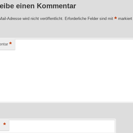
eibe einen Kommentar
*
ail-Adresse wird nicht veröffentlicht.
Erforderliche Felder sind mit
markiert
*
ntar
*