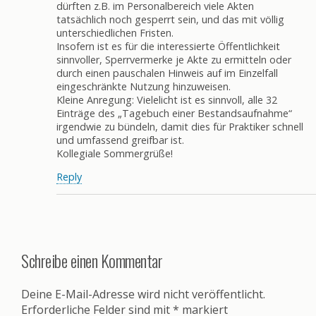
dürften z.B. im Personalbereich viele Akten
tatsächlich noch gesperrt sein, und das mit völlig
unterschiedlichen Fristen.
Insofern ist es für die interessierte Öffentlichkeit
sinnvoller, Sperrvermerke je Akte zu ermitteln oder
durch einen pauschalen Hinweis auf im Einzelfall
eingeschränkte Nutzung hinzuweisen.
Kleine Anregung: Vielelicht ist es sinnvoll, alle 32
Einträge des „Tagebuch einer Bestandsaufnahme“
irgendwie zu bündeln, damit dies für Praktiker schnell
und umfassend greifbar ist.
Kollegiale Sommergrüße!
Reply
Schreibe einen Kommentar
Deine E-Mail-Adresse wird nicht veröffentlicht.
Erforderliche Felder sind mit
*
markiert