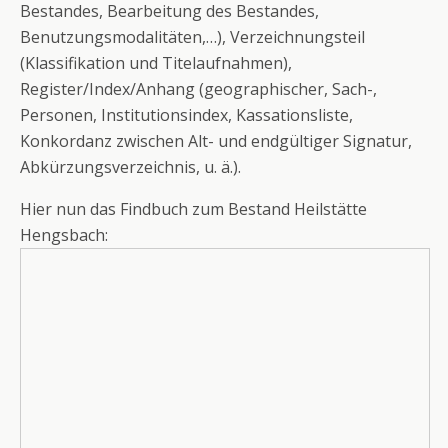
Bestandes, Bearbeitung des Bestandes,
Benutzungsmodalitäten,…), Verzeichnungsteil
(Klassifikation und Titelaufnahmen),
Register/Index/Anhang (geographischer, Sach-,
Personen, Institutionsindex, Kassationsliste,
Konkordanz zwischen Alt- und endgültiger Signatur,
Abkürzungsverzeichnis, u. ä.).
Hier nun das Findbuch zum Bestand Heilstätte
Hengsbach: