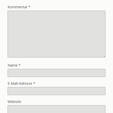
Kommentar
*
Name
*
E-Mail-Adresse
*
Website