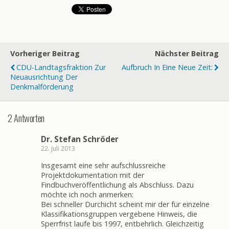
Vorheriger Beitrag
Nächster Beitrag
CDU-Landtagsfraktion Zur
Aufbruch In Eine Neue Zeit:
Neuausrichtung Der
Denkmalförderung
2 Antworten
Dr. Stefan Schröder
22. Juli 2013
Insgesamt eine sehr aufschlussreiche
Projektdokumentation mit der
Findbuchveröffentlichung als Abschluss. Dazu
möchte ich noch anmerken:
Bei schneller Durchicht scheint mir der für einzelne
Klassifikationsgruppen vergebene Hinweis, die
Sperrfrist laufe bis 1997, entbehrlich. Gleichzeitig