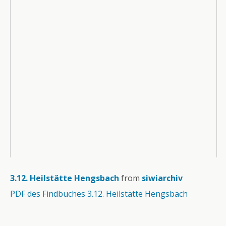
3.12. Heilstätte Hengsbach
from
siwiarchiv
PDF des Findbuches 3.12. Heilstätte Hengsbach