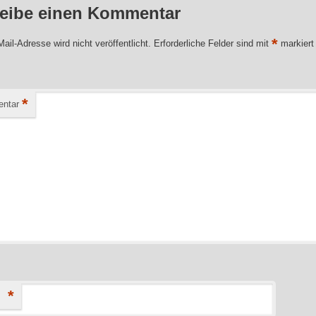
eibe einen Kommentar
*
ail-Adresse wird nicht veröffentlicht.
Erforderliche Felder sind mit
markiert
*
ntar
*