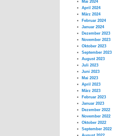
Mai 2024
April 2024
März 2024
Februar 2024
Januar 2024
Dezember 2023
November 2023
Oktober 2023
September 2023
August 2023
Juli 2023
Juni 2023
Mai 2023
April 2023
März 2023
Februar 2023
Januar 2023
Dezember 2022
November 2022
Oktober 2022
September 2022
August 2022