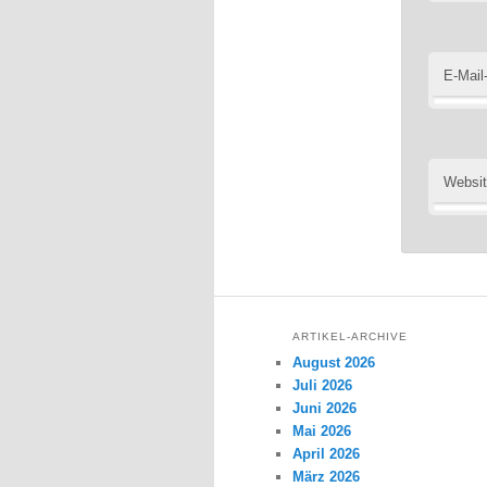
E-Mail
Websi
ARTIKEL-ARCHIVE
August 2026
Juli 2026
Juni 2026
Mai 2026
April 2026
März 2026