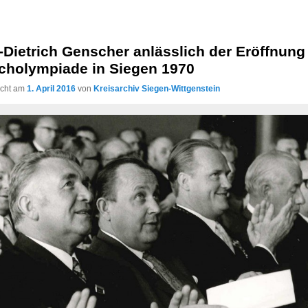
Dietrich Genscher anlässlich der Eröffnung
cholympiade in Siegen 1970
licht am
1. April 2016
von
Kreisarchiv Siegen-Wittgenstein