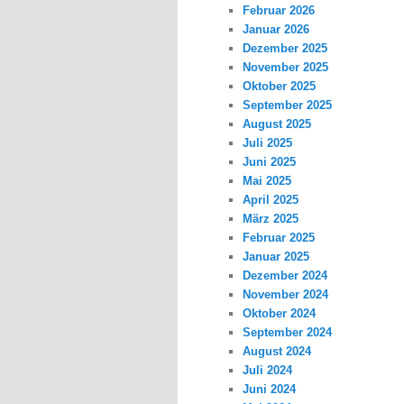
Februar 2026
Januar 2026
Dezember 2025
November 2025
Oktober 2025
September 2025
August 2025
Juli 2025
Juni 2025
Mai 2025
April 2025
März 2025
Februar 2025
Januar 2025
Dezember 2024
November 2024
Oktober 2024
September 2024
August 2024
Juli 2024
Juni 2024