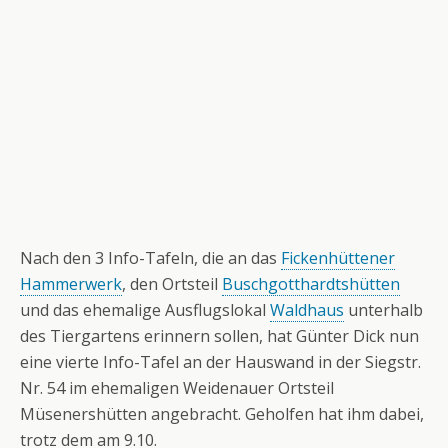
Nach den 3 Info-Tafeln, die an das
Fickenhüttener
Hammerwerk
, den Ortsteil
Buschgotthardtshütten
und das ehemalige Ausflugslokal
Waldhaus
unterhalb
des Tiergartens erinnern sollen, hat Günter Dick nun
eine vierte Info-Tafel an der Hauswand in der Siegstr.
Nr. 54 im ehemaligen Weidenauer Ortsteil
Müsenershütten angebracht. Geholfen hat ihm dabei,
trotz dem am 9.10.