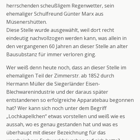
herrschenden scheußligem Regenwetter, sein
ehemaliger Schulfreund Günter Marx aus
Müsenershütten.
Diese Stelle wurde ausgewählt, weil dort recht
eindeutig nachvollzogen werden kann, was allein in
den vergangenen 60 Jahren an dieser Stelle an alter
Bausubstanz für immer verloren ging.
Wer weiß denn heute noch, dass an dieser Stelle im
ehemaligen Teil der Zimmerstr. ab 1852 durch
Hermann Müller die Siegerländer Eisen-
Blechwarenindustrie und der daraus später
entstandenen so erfolgreiche Apparatebau begonnen
hat? Wer kann sich noch unter dem Begriff
„Lochkapellchen“ etwas vorstellen und weiß wie es
aussah, wo es genau gestanden hat und was es
überhaupt mit dieser Bezeichnung für das