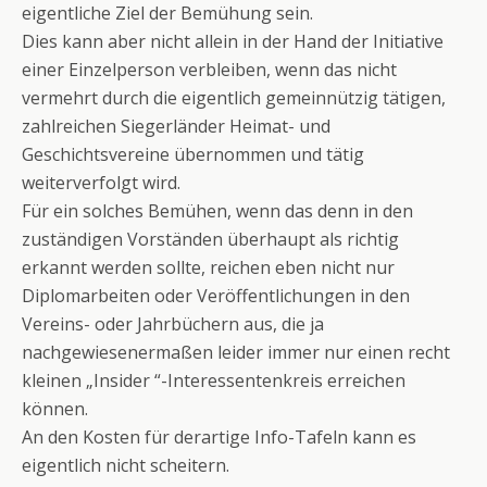
eigentliche Ziel der Bemühung sein.
Dies kann aber nicht allein in der Hand der Initiative
einer Einzelperson verbleiben, wenn das nicht
vermehrt durch die eigentlich gemeinnützig tätigen,
zahlreichen Siegerländer Heimat- und
Geschichtsvereine übernommen und tätig
weiterverfolgt wird.
Für ein solches Bemühen, wenn das denn in den
zuständigen Vorständen überhaupt als richtig
erkannt werden sollte, reichen eben nicht nur
Diplomarbeiten oder Veröffentlichungen in den
Vereins- oder Jahrbüchern aus, die ja
nachgewiesenermaßen leider immer nur einen recht
kleinen „Insider “-Interessentenkreis erreichen
können.
An den Kosten für derartige Info-Tafeln kann es
eigentlich nicht scheitern.