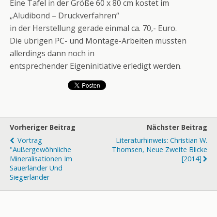
Eine Tafel in der Größe 60 x 80 cm kostet im
„Aludibond – Druckverfahren“
in der Herstellung gerade einmal ca. 70,- Euro.
Die übrigen PC- und Montage-Arbeiten müssten
allerdings dann noch in
entsprechender Eigeninitiative erledigt werden.
Vorheriger Beitrag
Nächster Beitrag
Vortrag
Literaturhinweis: Christian W.
"Außergewöhnliche
Thomsen, Neue Zweite Blicke
Mineralisationen Im
[2014]
Sauerländer Und
Siegerländer