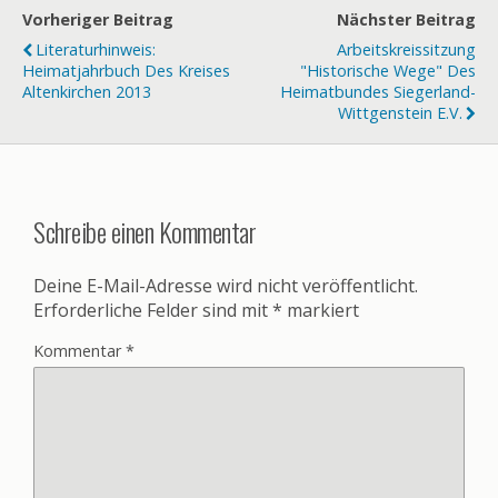
Vorheriger Beitrag
Nächster Beitrag
Literaturhinweis:
Arbeitskreissitzung
Heimatjahrbuch Des Kreises
"Historische Wege" Des
Altenkirchen 2013
Heimatbundes Siegerland-
Wittgenstein E.V.
Schreibe einen Kommentar
Deine E-Mail-Adresse wird nicht veröffentlicht.
Erforderliche Felder sind mit
*
markiert
Kommentar
*