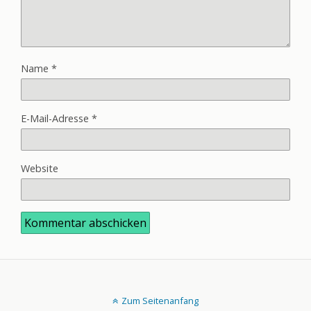
Name
*
E-Mail-Adresse
*
Website
Zum Seitenanfang