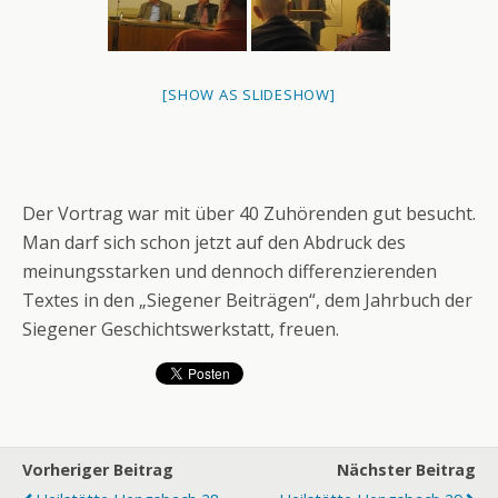
[SHOW AS SLIDESHOW]
Der Vortrag war mit über 40 Zuhörenden gut besucht.
Man darf sich schon jetzt auf den Abdruck des
meinungsstarken und dennoch differenzierenden
Textes in den „Siegener Beiträgen“, dem Jahrbuch der
Siegener Geschichtswerkstatt, freuen.
Vorheriger Beitrag
Nächster Beitrag