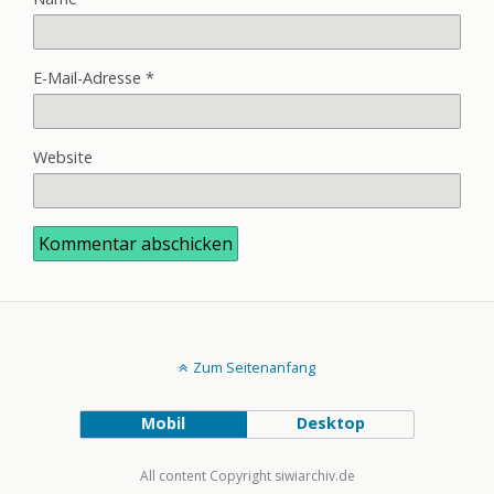
E-Mail-Adresse
*
Website
Zum Seitenanfang
Mobil
Desktop
All content Copyright siwiarchiv.de