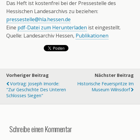
Das Heft ist kostenfrei bei der Pressestelle des
Hessischen Landesarchivs zu beziehen:
pressestelle@hla.hessen.de
Eine
pdf-Datei zum Herunterladen
ist eingestellt.
Quelle: Landesarchiv Hessen,
Publikationen
Vorheriger Beitrag
Nächster Beitrag
Vortrag: Joseph Imorde:
Historische Feuerspritze Im
"Zur Geschichte Des Unteren
Museum Wilnsdorf
Schlosses Siegen"
Schreibe einen Kommentar