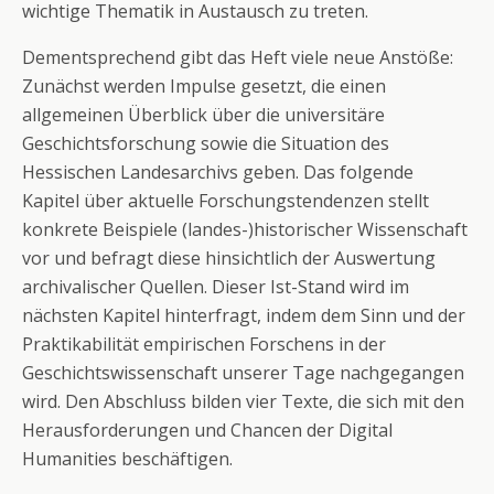
wichtige Thematik in Austausch zu treten.
Dementsprechend gibt das Heft viele neue Anstöße:
Zunächst werden Impulse gesetzt, die einen
allgemeinen Überblick über die universitäre
Geschichtsforschung sowie die Situation des
Hessischen Landesarchivs geben. Das folgende
Kapitel über aktuelle Forschungstendenzen stellt
konkrete Beispiele (landes-)historischer Wissenschaft
vor und befragt diese hinsichtlich der Auswertung
archivalischer Quellen. Dieser Ist-Stand wird im
nächsten Kapitel hinterfragt, indem dem Sinn und der
Praktikabilität empirischen Forschens in der
Geschichtswissenschaft unserer Tage nachgegangen
wird. Den Abschluss bilden vier Texte, die sich mit den
Herausforderungen und Chancen der Digital
Humanities beschäftigen.