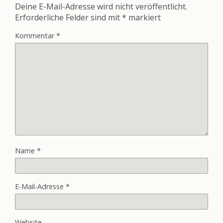
Deine E-Mail-Adresse wird nicht veröffentlicht.
Erforderliche Felder sind mit
*
markiert
Kommentar
*
Name
*
E-Mail-Adresse
*
Website