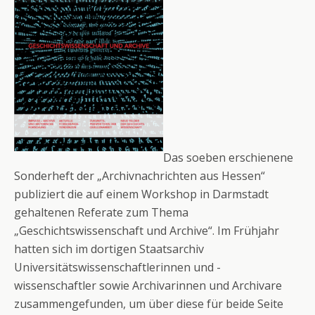
Das soeben erschienene
Sonderheft der „Archivnachrichten aus Hessen“
publiziert die auf einem Workshop in Darmstadt
gehaltenen Referate zum Thema
„Geschichtswissenschaft und Archive“. Im Frühjahr
hatten sich im dortigen Staatsarchiv
Universitätswissenschaftlerinnen und -
wissenschaftler sowie Archivarinnen und Archivare
zusammengefunden, um über diese für beide Seite