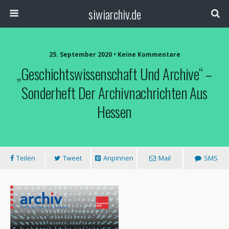
siwiarchiv.de
25. September 2020 • Keine Kommentare
„Geschichtswissenschaft Und Archive“ –
Sonderheft Der Archivnachrichten Aus
Hessen
Teilen
Tweet
Anpinnen
Mail
SMS