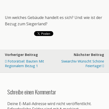
Um welches Gebäude handelt es sich? Und: wie ist der
Bezug zum Siegerland?
Vorheriger Beitrag
Nächster Beitrag
Fotorätsel: Bauten Mit
Siwiarchiv Wünscht Schöne
Regionalem Bezug 1
Feiertage!
Schreibe einen Kommentar
Deine E-Mail-Adresse wird nicht veröffentlicht.
Erforderliche Felder sind mit
*
markiert