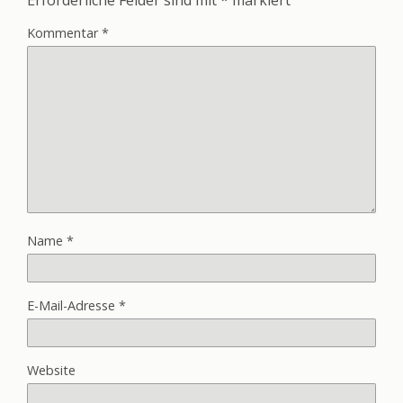
Kommentar
*
Name
*
E-Mail-Adresse
*
Website