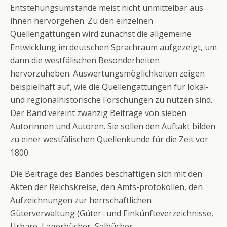
Entstehungsumstände meist nicht unmittelbar aus
ihnen hervorgehen. Zu den einzelnen
Quellengattungen wird zunächst die allgemeine
Entwicklung im deutschen Sprachraum aufgezeigt, um
dann die westfälischen Besonderheiten
hervorzuheben. Auswertungsmöglichkeiten zeigen
beispielhaft auf, wie die Quellengattungen für lokal-
und regionalhistorische Forschungen zu nutzen sind.
Der Band vereint zwanzig Beiträge von sieben
Autorinnen und Autoren. Sie sollen den Auftakt bilden
zu einer westfälischen Quellenkunde für die Zeit vor
1800.
Die Beiträge des Bandes beschäftigen sich mit den
Akten der Reichskreise, den Amts-protokollen, den
Aufzeichnungen zur herrschaftlichen
Güterverwaltung (Güter- und Einkünfteverzeichnisse,
Urbare, Lagerbücher, Salbücher,