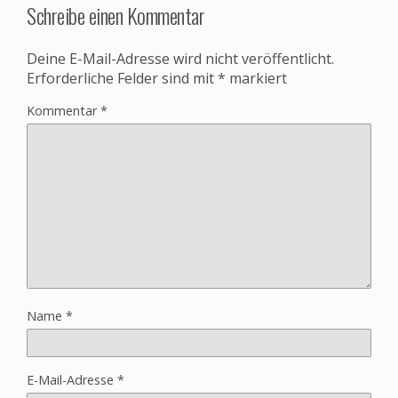
Schreibe einen Kommentar
Deine E-Mail-Adresse wird nicht veröffentlicht.
Erforderliche Felder sind mit
*
markiert
Kommentar
*
Name
*
E-Mail-Adresse
*