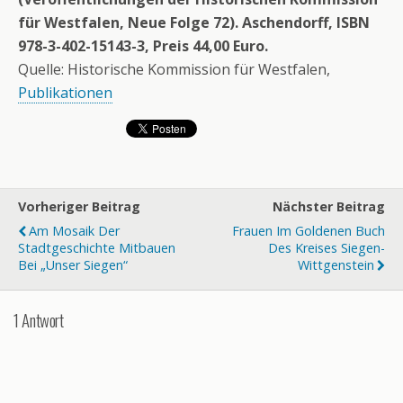
für Westfalen, Neue Folge 72). Aschendorff, ISBN
978-3-402-15143-3, Preis 44,00 Euro.
Quelle: Historische Kommission für Westfalen,
Publikationen
Vorheriger Beitrag
Nächster Beitrag
Am Mosaik Der
Frauen Im Goldenen Buch
Stadtgeschichte Mitbauen
Des Kreises Siegen-
Bei „Unser Siegen“
Wittgenstein
1 Antwort