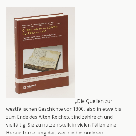
„Die Quellen zur
westfälischen Geschichte vor 1800, also in etwa bis
zum Ende des Alten Reiches, sind zahlreich und
vielfältig. Sie zu nutzen stellt in vielen Fällen eine
Herausforderung dar, weil die besonderen