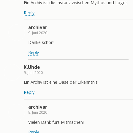
Ein Archiv ist die Instanz zwischen Mythos und Logos
Reply
archivar
9. Juni 2020
Danke schön!
Reply
K.Uhde
9. Juni 2020
Ein Archiv ist eine Oase der Erkenntnis.
Reply
archivar
9. Juni 2020
Vielen Dank fürs Mitmachen!
Reply