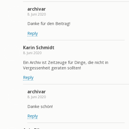
archivar
8. Juni 2020
Danke für den Beitrag!
Reply
Karin Schmidt
8. Juni 2020
Ein Archiv ist Zeitzeuge für Dinge, die nicht in
Vergessenheit geraten sollten!
Reply
archivar
8. Juni 2020
Danke schön!
Reply