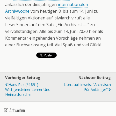
anlässlich der diesjährigen
internationalen
Archivwoche
vom heutigen 8. bis zum 14. Juni zu
vielfältigen Aktionen auf. siwiarchiv ruft alle
Leser*innen auf den Satz „Ein Archiv ist …..“ zu
vervollständigen. Alle bis zum 14. Juni 2020 hier als
Kommentar eingehenden Vorschläge nehmen an
einer Buchverlosung teil. Viel Spaß und viel Glück!
Vorheriger Beitrag
Nächster Beitrag
Hans Pez (*1891) -
Literaturhinweis: "Archivisch
Wittgensteiner Lehrer Und
Für Anfänger"
Heimatforscher
55 Antworten