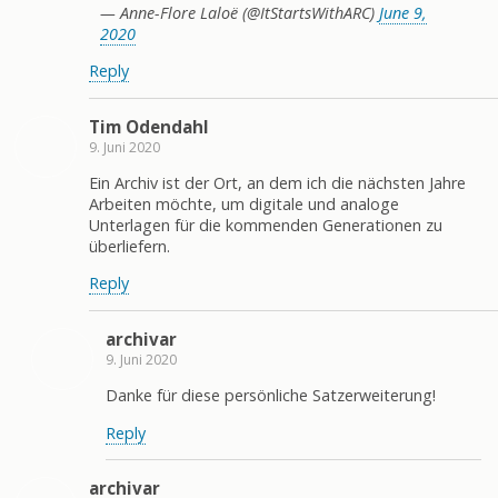
— Anne-Flore Laloë (@ItStartsWithARC)
June 9,
2020
Reply
Tim Odendahl
9. Juni 2020
Ein Archiv ist der Ort, an dem ich die nächsten Jahre
Arbeiten möchte, um digitale und analoge
Unterlagen für die kommenden Generationen zu
überliefern.
Reply
archivar
9. Juni 2020
Danke für diese persönliche Satzerweiterung!
Reply
archivar