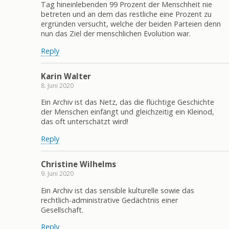
Tag hineinlebenden 99 Prozent der Menschheit nie
betreten und an dem das restliche eine Prozent zu
ergründen versucht, welche der beiden Parteien denn
nun das Ziel der menschlichen Evolution war.
Reply
Karin Walter
8. Juni 2020
Ein Archiv ist das Netz, das die flüchtige Geschichte
der Menschen einfängt und gleichzeitig ein Kleinod,
das oft unterschätzt wird!
Reply
Christine Wilhelms
9. Juni 2020
Ein Archiv ist das sensible kulturelle sowie das
rechtlich-administrative Gedächtnis einer
Gesellschaft.
Reply