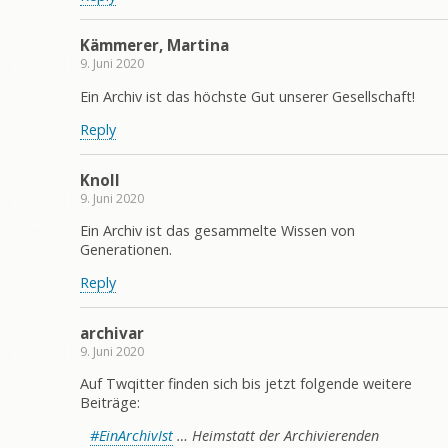
Kämmerer, Martina
9. Juni 2020
Ein Archiv ist das höchste Gut unserer Gesellschaft!
Reply
Knoll
9. Juni 2020
Ein Archiv ist das gesammelte Wissen von
Generationen.
Reply
archivar
9. Juni 2020
Auf Twqitter finden sich bis jetzt folgende weitere
Beiträge:
#EinArchivIst
… Heimstatt der Archivierenden