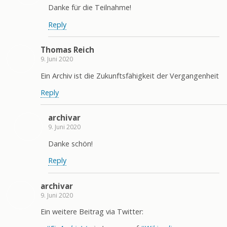
Danke für die Teilnahme!
Reply
Thomas Reich
9. Juni 2020
Ein Archiv ist die Zukunftsfähigkeit der Vergangenheit
Reply
archivar
9. Juni 2020
Danke schön!
Reply
archivar
9. Juni 2020
Ein weitere Beitrag via Twitter: