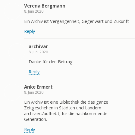
Verena Bergmann
8. Juni 2020
Ein Archiv ist Vergangenheit, Gegenwart und Zukunft
Reply
archivar
8. Juni 2020
Danke für den Beitrag!
Reply
Anke Ermert
8. Juni 2020
Ein Archiv ist eine Bibliothek die das ganze
Zeitgeschehen in Städten und Ländern
archiviert/aufhebt, für die nachkommende
Generation.
Reply