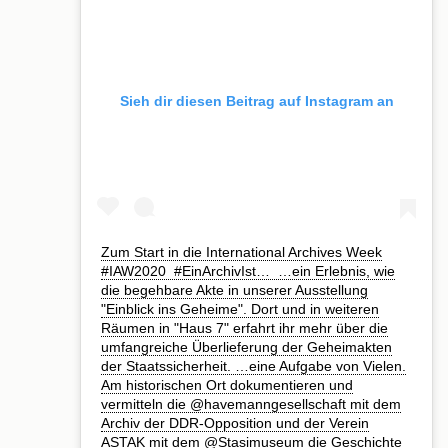
Sieh dir diesen Beitrag auf Instagram an
Zum Start in die International Archives Week
#IAW2020⁣ ⁣ #EinArchivIst…⁣ ⁣ …ein Erlebnis, wie
die begehbare Akte in unserer Ausstellung
"Einblick ins Geheime". Dort und in weiteren
Räumen in "Haus 7" erfahrt ihr mehr über die
umfangreiche Überlieferung der Geheimakten
der Staatssicherheit.⁣ …eine Aufgabe von Vielen.
Am historischen Ort dokumentieren und
vermitteln die @havemanngesellschaft mit dem
Archiv der DDR-Opposition und der Verein
ASTAK mit dem @Stasimuseum die Geschichte