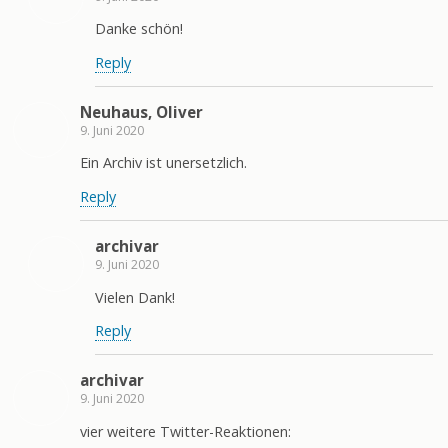
Danke schön!
Reply
Neuhaus, Oliver
9. Juni 2020
Ein Archiv ist unersetzlich.
Reply
archivar
9. Juni 2020
Vielen Dank!
Reply
archivar
9. Juni 2020
vier weitere Twitter-Reaktionen: