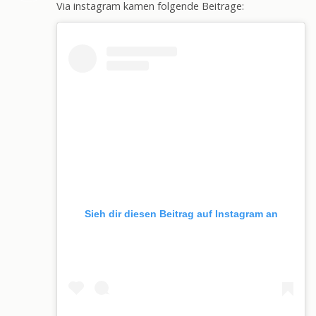
Via instagram kamen folgende Beitrage:
Sieh dir diesen Beitrag auf Instagram an