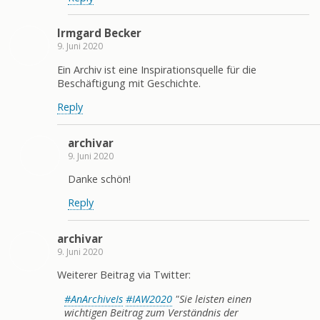
Irmgard Becker
9. Juni 2020
Ein Archiv ist eine Inspirationsquelle für die
Beschäftigung mit Geschichte.
Reply
archivar
9. Juni 2020
Danke schön!
Reply
archivar
9. Juni 2020
Weiterer Beitrag via Twitter:
#AnArchiveIs
#IAW2020
"Sie leisten einen
wichtigen Beitrag zum Verständnis der