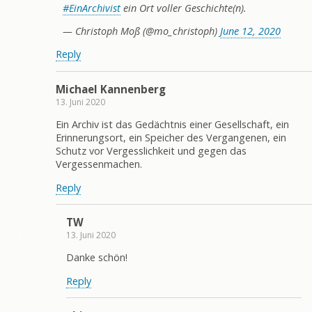
#EinArchivist
ein Ort voller Geschichte(n).
— Christoph Moß (@mo_christoph)
June 12, 2020
Reply
Michael Kannenberg
13. Juni 2020
Ein Archiv ist das Gedächtnis einer Gesellschaft, ein
Erinnerungsort, ein Speicher des Vergangenen, ein
Schutz vor Vergesslichkeit und gegen das
Vergessenmachen.
Reply
TW
13. Juni 2020
Danke schön!
Reply