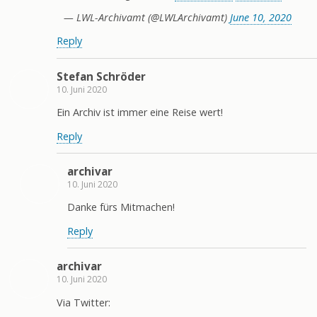
— LWL-Archivamt (@LWLArchivamt)
June 10, 2020
Reply
Stefan Schröder
10. Juni 2020
Ein Archiv ist immer eine Reise wert!
Reply
archivar
10. Juni 2020
Danke fürs Mitmachen!
Reply
archivar
10. Juni 2020
Via Twitter: