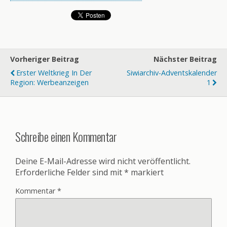
Vorheriger Beitrag
Nächster Beitrag
Erster Weltkrieg In Der
Siwiarchiv-Adventskalender
Region: Werbeanzeigen
1
Schreibe einen Kommentar
Deine E-Mail-Adresse wird nicht veröffentlicht.
Erforderliche Felder sind mit
*
markiert
Kommentar
*