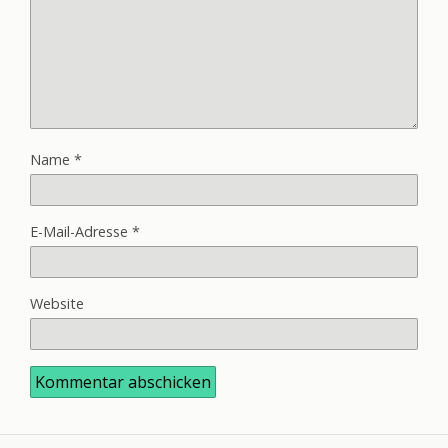
Name
*
E-Mail-Adresse
*
Website