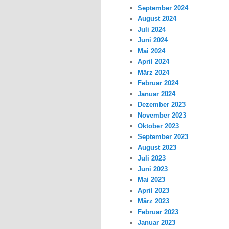
September 2024
August 2024
Juli 2024
Juni 2024
Mai 2024
April 2024
März 2024
Februar 2024
Januar 2024
Dezember 2023
November 2023
Oktober 2023
September 2023
August 2023
Juli 2023
Juni 2023
Mai 2023
April 2023
März 2023
Februar 2023
Januar 2023