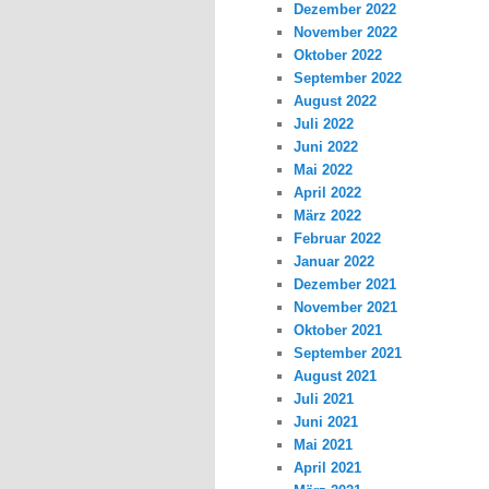
Dezember 2022
November 2022
Oktober 2022
September 2022
August 2022
Juli 2022
Juni 2022
Mai 2022
April 2022
März 2022
Februar 2022
Januar 2022
Dezember 2021
November 2021
Oktober 2021
September 2021
August 2021
Juli 2021
Juni 2021
Mai 2021
April 2021