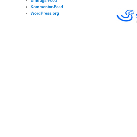
Eintrags-Feed
Kommentar-Feed
WordPress.org