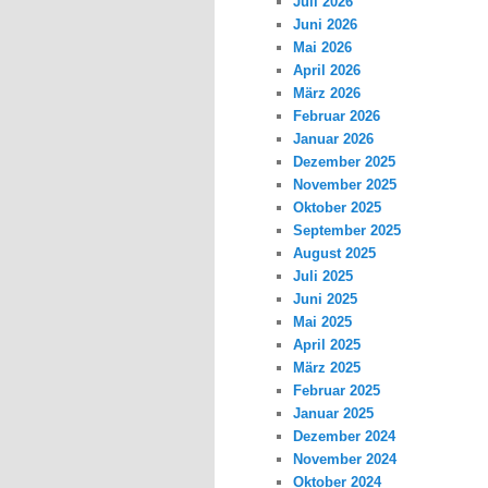
Juli 2026
Juni 2026
Mai 2026
April 2026
März 2026
Februar 2026
Januar 2026
Dezember 2025
November 2025
Oktober 2025
September 2025
August 2025
Juli 2025
Juni 2025
Mai 2025
April 2025
März 2025
Februar 2025
Januar 2025
Dezember 2024
November 2024
Oktober 2024