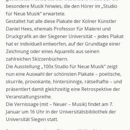
besondere Musik hinwies, die den Hörer im „Studio
für Neue Musik“ erwartete.
Gestaltet hat alle diese Plakate der Kölner Künstler
Daniel Hees, ehemals Professor für Malerei und
Druckgrafik an der Siegener Universität – jedes Plakat
hat er individuell entworfen, auf der Grundlage einer
Zeichnung oder eines Aquarells aus seinen
zahlreichen Skizzenbüchern.
Die Ausstellung „100x Studio für Neue Musik“ zeigt
nun eine Auswahl der schönsten Plakate – poetische,
skurrile, provokante, hintersinnige, rätselhafte – und
präsentiert damit gleichzeitig eine Retrospektive der
Veranstaltungsreihe.
Die Vernissage (mit – Neuer – Musik) findet am 7.
Januar um 16 Uhr in der Universitätsbibliothek der
Universität Siegen statt.