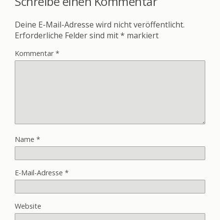
Schreibe einen Kommentar
Deine E-Mail-Adresse wird nicht veröffentlicht.
Erforderliche Felder sind mit
*
markiert
Kommentar
*
Name
*
E-Mail-Adresse
*
Website