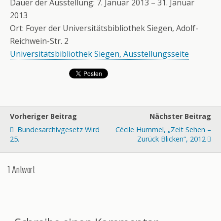
Dauer der Ausstellung: 7. Januar 2013 – 31. Januar
2013
Ort: Foyer der Universitätsbibliothek Siegen, Adolf-
Reichwein-Str. 2
Universitätsbibliothek Siegen, Ausstellungsseite
Vorheriger Beitrag
Nächster Beitrag
Bundesarchivgesetz Wird
Cécile Hummel, „Zeit Sehen –
25.
Zurück Blicken“, 2012
1 Antwort