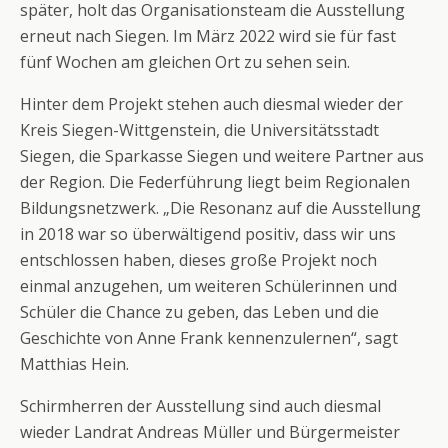
später, holt das Organisationsteam die Ausstellung
erneut nach Siegen. Im März 2022 wird sie für fast
fünf Wochen am gleichen Ort zu sehen sein.
Hinter dem Projekt stehen auch diesmal wieder der
Kreis Siegen-Wittgenstein, die Universitätsstadt
Siegen, die Sparkasse Siegen und weitere Partner aus
der Region. Die Federführung liegt beim Regionalen
Bildungsnetzwerk. „Die Resonanz auf die Ausstellung
in 2018 war so überwältigend positiv, dass wir uns
entschlossen haben, dieses große Projekt noch
einmal anzugehen, um weiteren Schülerinnen und
Schüler die Chance zu geben, das Leben und die
Geschichte von Anne Frank kennenzulernen“, sagt
Matthias Hein.
Schirmherren der Ausstellung sind auch diesmal
wieder Landrat Andreas Müller und Bürgermeister