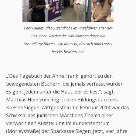
Peer Guides, also Jugendliche im ungefähren Alter der
Besucher, werden die Schulklassen durch die
Ausstellung führen – ein Konzept, das sich andernorts
bereits bewährt hat.
„‘Das Tagebuch der Anne Frank‘ gehört zu den
bewegendsten Büchern, die jemals verfasst wurden.
Es geht jedem unter die Haut, der es liest“, sagt
Matthias Hein vom Regionalen Bildungsbüro des
Kreises Siegen-Wittgenstein. Im Februar 2018 war das
Schicksal des jüdischen Mädchens Thema einer
vierwöchigen Ausstellung im Kundenzentrum
(Morleystraße) der Sparkasse Siegen. Jetzt, vier Jahre