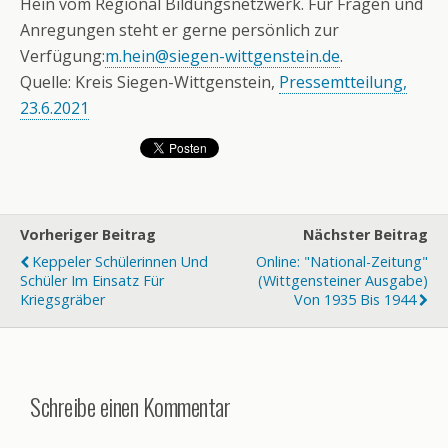
Hein vom Regional Bildungsnetzwerk. Für Fragen und
Anregungen steht er gerne persönlich zur
Verfügung:
m.hein@siegen-wittgenstein.de
.
Quelle: Kreis Siegen-Wittgenstein,
Pressemtteilung,
23.6.2021
Vorheriger Beitrag
Nächster Beitrag
Keppeler Schülerinnen Und
Online: "National-Zeitung"
Schüler Im Einsatz Für
(Wittgensteiner Ausgabe)
Kriegsgräber
Von 1935 Bis 1944
Schreibe einen Kommentar