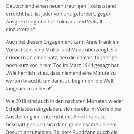
Deutschland einen neuen traurigen Höchststand
erreicht hat, ist jeder von uns gefordert, gegen
Ausgrenzung und für Toleranz und Vielfalt
einzutreten.“
Auch bei diesem Engagement kann Anne Frank ein
Vorbild sein, sind Müller und Mues überzeugt. Sie
erinnern an einen Satz, den die damals 16-Jährige
noch kurz vor ihrem Tod im März 1944 gesagt hat:
„Wie herrlich ist es, dass niemand eine Minute zu
warten braucht, um damit zu beginnen, die Welt
langsam zu ändern!“
Wie 2018 sind auch in den nächsten Monaten wieder
Schulklassen eingeladen, sich bereits im Vorfeld der
Ausstellung im Unterricht mit Anne Frank zu
beschäftigen und sich dann gemeinsam zu einem
Besuch anzumelden. Bei dem Rundgang durch die