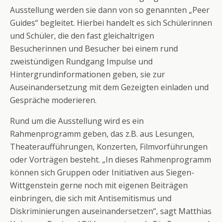
Ausstellung werden sie dann von so genannten „Peer
Guides“ begleitet. Hierbei handelt es sich Schülerinnen
und Schüler, die den fast gleichaltrigen
Besucherinnen und Besucher bei einem rund
zweistündigen Rundgang Impulse und
Hintergrundinformationen geben, sie zur
Auseinandersetzung mit dem Gezeigten einladen und
Gespräche moderieren.
Rund um die Ausstellung wird es ein
Rahmenprogramm geben, das z.B. aus Lesungen,
Theateraufführungen, Konzerten, Filmvorführungen
oder Vorträgen besteht. „In dieses Rahmenprogramm
können sich Gruppen oder Initiativen aus Siegen-
Wittgenstein gerne noch mit eigenen Beiträgen
einbringen, die sich mit Antisemitismus und
Diskriminierungen auseinandersetzen“, sagt Matthias