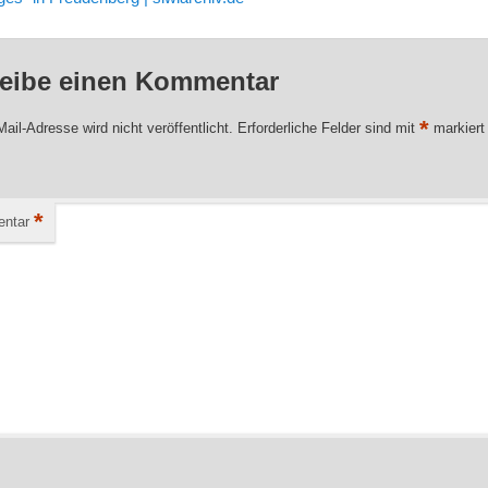
eibe einen Kommentar
*
ail-Adresse wird nicht veröffentlicht.
Erforderliche Felder sind mit
markiert
*
ntar