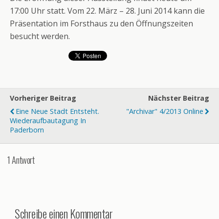
17:00 Uhr statt. Vom 22. März – 28. Juni 2014 kann die
Präsentation im Forsthaus zu den Öffnungszeiten
besucht werden.
Vorheriger Beitrag
Nächster Beitrag
Eine Neue Stadt Entsteht.
"Archivar" 4/2013 Online
Wiederaufbautagung In
Paderborn
1 Antwort
Schreibe einen Kommentar