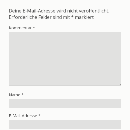
Deine E-Mail-Adresse wird nicht veröffentlicht.
Erforderliche Felder sind mit
*
markiert
Kommentar
*
Name
*
E-Mail-Adresse
*