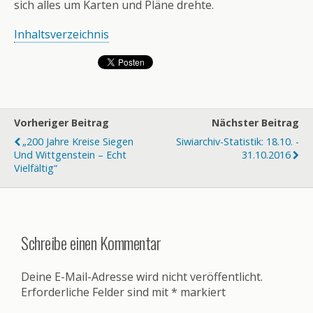
sich alles um Karten und Pläne drehte.
Inhaltsverzeichnis
Vorheriger Beitrag
Nächster Beitrag
„200 Jahre Kreise Siegen
Siwiarchiv-Statistik: 18.10. -
Und Wittgenstein – Echt
31.10.2016
Vielfältig“
Schreibe einen Kommentar
Deine E-Mail-Adresse wird nicht veröffentlicht.
Erforderliche Felder sind mit
*
markiert