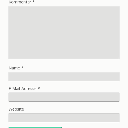
Kommentar
*
Name
*
E-Mail-Adresse
*
Website