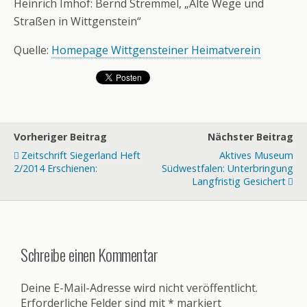
Heinrich Imhof: Bernd Stremmel, „Alte Wege und
Straßen in Wittgenstein“
Quelle:
Homepage Wittgensteiner Heimatverein
Vorheriger Beitrag
Nächster Beitrag
Zeitschrift Siegerland Heft
Aktives Museum
2/2014 Erschienen:
Südwestfalen: Unterbringung
Langfristig Gesichert
Schreibe einen Kommentar
Deine E-Mail-Adresse wird nicht veröffentlicht.
Erforderliche Felder sind mit
*
markiert