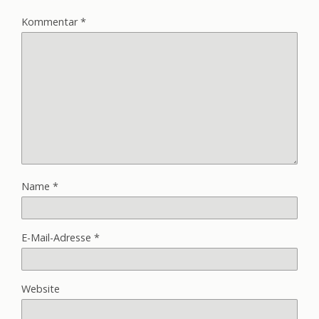
Kommentar
*
Name
*
E-Mail-Adresse
*
Website