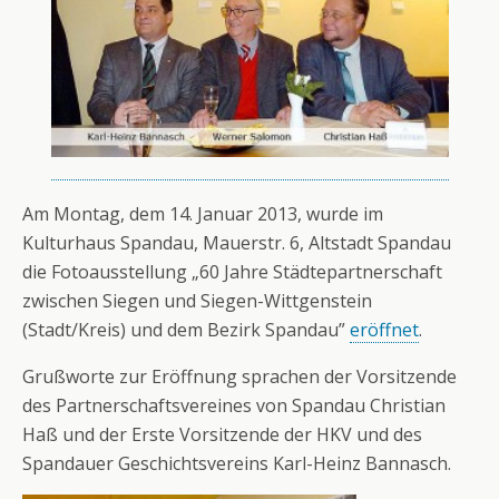
Am Montag, dem 14. Januar 2013, wurde im
Kulturhaus Spandau, Mauerstr. 6, Altstadt Spandau
die Fotoausstellung „60 Jahre Städtepartnerschaft
zwischen Siegen und Siegen-Wittgenstein
(Stadt/Kreis) und dem Bezirk Spandau”
eröffnet
.
Grußworte zur Eröffnung sprachen der Vorsitzende
des Partnerschaftsvereines von Spandau Christian
Haß und der Erste Vorsitzende der HKV und des
Spandauer Geschichtsvereins Karl-Heinz Bannasch.