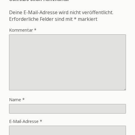
Deine E-Mail-Adresse wird nicht veröffentlicht.
Erforderliche Felder sind mit
*
markiert
Kommentar
*
Name
*
E-Mail-Adresse
*