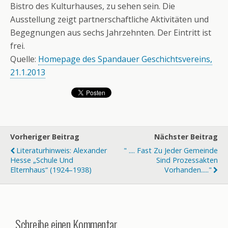
Bistro des Kulturhauses, zu sehen sein. Die
Ausstellung zeigt partnerschaftliche Aktivitäten und
Begegnungen aus sechs Jahrzehnten. Der Eintritt ist
frei.
Quelle:
Homepage des Spandauer Geschichtsvereins,
21.1.2013
Vorheriger Beitrag
Nächster Beitrag
Literaturhinweis: Alexander
" .... Fast Zu Jeder Gemeinde
Hesse „Schule Und
Sind Prozessakten
Elternhaus“ (1924–1938)
Vorhanden....."
Schreibe einen Kommentar