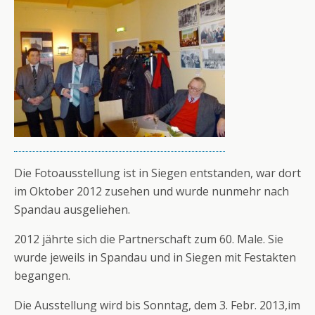
Die Fotoausstellung ist in Siegen entstanden, war dort
im Oktober 2012 zusehen und wurde nunmehr nach
Spandau ausgeliehen.
2012 jährte sich die Partnerschaft zum 60. Male. Sie
wurde jeweils in Spandau und in Siegen mit Festakten
begangen.
Die Ausstellung wird bis Sonntag, dem 3. Febr. 2013,im