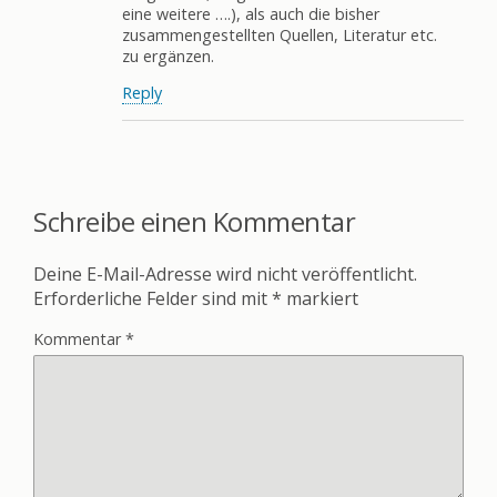
eine weitere ….), als auch die bisher
zusammengestellten Quellen, Literatur etc.
zu ergänzen.
Reply
Schreibe einen Kommentar
Deine E-Mail-Adresse wird nicht veröffentlicht.
Erforderliche Felder sind mit
*
markiert
Kommentar
*