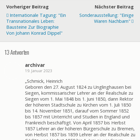
Vorheriger Beitrag
Nächster Beitrag
Internationale Tagung: "Ein
Sonderausstellung: "Einige
Transnationales Leben:
Waren Nachbarn"
Bausteine Zur Biographie
Von Johann Konrad Dippel"
13 Antworten
archivar
19. Januar 2023
„Schmick, Heinrich
Geboren den 27. August 1824 zu Unglinghausen bei
Siegen, kommissarischer Lehrer an der Realschule zu
Siegen vom 1. Mai 1848 bis 1. Juni 1850, dann Rektor
der höheren Stadtschule zu Kirchen vom 1. Juli 1850
bis 14. November 1851, darauf vom Sommer 1852
bis 1857 mit Unterricht und Studien in England und
Frankreich beschäftigt. Von April 1857 bis Herbst
1857 Lehrer an der höheren Bürgerschule zu Bremen,
von Herbst 1857 bis 1859 Lehrer an der Realschule zu