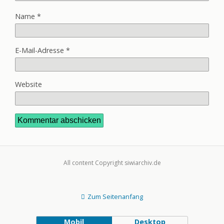
Name
*
E-Mail-Adresse
*
Website
All content Copyright siwiarchiv.de
Zum Seitenanfang
Mobil
Desktop