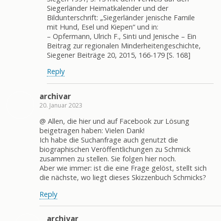
Siegerländer Heimatkalender und der
Bildunterschrift: „Siegerländer jenische Famile
mit Hund, Esel und Kiepen“ und in:
– Opfermann, Ulrich F., Sinti und Jenische – Ein
Beitrag zur regionalen Minderheitengeschichte,
Siegener Beiträge 20, 2015, 166-179 [S. 168]
Reply
archivar
20. Januar 2023
@ Allen, die hier und auf Facebook zur Lösung
beigetragen haben: Vielen Dank!
Ich habe die Suchanfrage auch genutzt die
biographischen Veröffentlichungen zu Schmick
zusammen zu stellen. Sie folgen hier noch.
Aber wie immer: ist die eine Frage gelöst, stellt sich
die nächste, wo liegt dieses Skizzenbuch Schmicks?
Reply
archivar