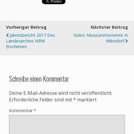
Vorheriger Beitrag
Nächster Beitrag
Jahresbericht 2017 Des
Video: Museummomente In
Landesarchivs NRW
Wilnsdorf
Erschienen
Schreibe einen Kommentar
Deine E-Mail-Adresse wird nicht veröffentlicht.
Erforderliche Felder sind mit
*
markiert
Kommentar
*