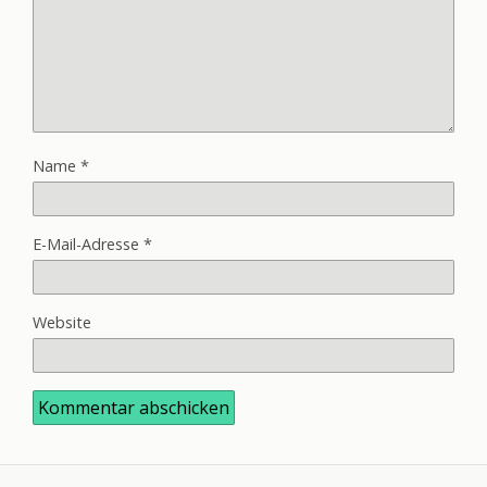
Name
*
E-Mail-Adresse
*
Website