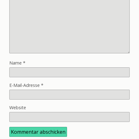
Name
*
E-Mail-Adresse
*
Website