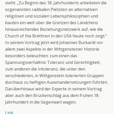
steht: „Zu Beginn des 18. Jahrhunderts arbeiteten die
sogenannten radikalen Pietisten an alternativen
religiösen und sozialen Lebensphilosophien und
bauten ein weit über die Grenzen des Ländchens
hinausreichendes Beziehungsnetzwerk auf, wie die
Church of the Brethren in den USA heute noch zeigt.“
In seinem Vortrag jetzt wird Johannes Burkardt vor
allem zwei Aspekte in der Wittgensteiner Historie
besonders beleuchten: zum einen das
Spannungsverhältnis Toleranz und Gerechtigkeit,
zum anderen die Intoleranz, die unter den
verschiedenen, in Wittgenstein tolerierten Gruppen
durchaus zu heftigen Auseinandersetzungen führten.
Darüberhinaus wird der Experte in seinem Vortrag
aber auch den Brückenschlag aus dem frühen 18.
Jahrhundert in die Gegenwart wagen.
Link