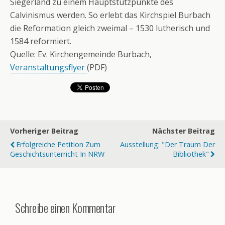
Siegerland zu einem Hauptstützpunkte des
Calvinismus werden. So erlebt das Kirchspiel Burbach
die Reformation gleich zweimal – 1530 lutherisch und
1584 reformiert.
Quelle: Ev. Kirchengemeinde Burbach,
Veranstaltungsflyer
(PDF)
Vorheriger Beitrag
Nächster Beitrag
Erfolgreiche Petition Zum
Ausstellung: "Der Traum Der
Geschichtsunterricht In NRW
Bibliothek"
Schreibe einen Kommentar