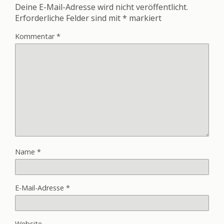
Deine E-Mail-Adresse wird nicht veröffentlicht.
Erforderliche Felder sind mit
*
markiert
Kommentar
*
Name
*
E-Mail-Adresse
*
Website