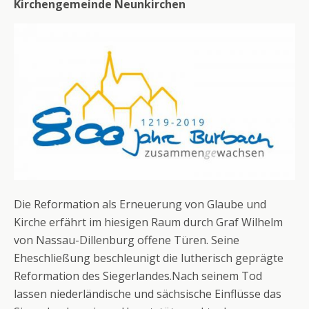
Kirchengemeinde Neunkirchen
Die Reformation als Erneuerung von Glaube und
Kirche erfährt im hiesigen Raum durch Graf Wilhelm
von Nassau-Dillenburg offene Türen. Seine
Eheschließung beschleunigt die lutherisch geprägte
Reformation des Siegerlandes.Nach seinem Tod
lassen niederländische und sächsische Einflüsse das