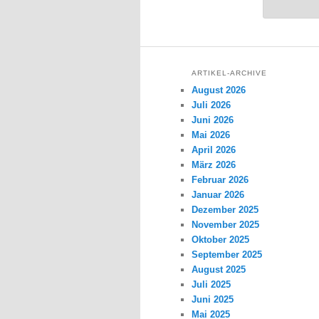
ARTIKEL-ARCHIVE
August 2026
Juli 2026
Juni 2026
Mai 2026
April 2026
März 2026
Februar 2026
Januar 2026
Dezember 2025
November 2025
Oktober 2025
September 2025
August 2025
Juli 2025
Juni 2025
Mai 2025