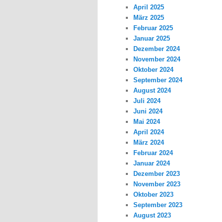
April 2025
März 2025
Februar 2025
Januar 2025
Dezember 2024
November 2024
Oktober 2024
September 2024
August 2024
Juli 2024
Juni 2024
Mai 2024
April 2024
März 2024
Februar 2024
Januar 2024
Dezember 2023
November 2023
Oktober 2023
September 2023
August 2023