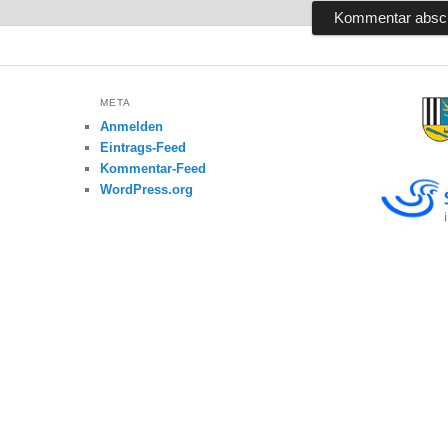
META
Anmelden
Eintrags-Feed
Kommentar-Feed
WordPress.org