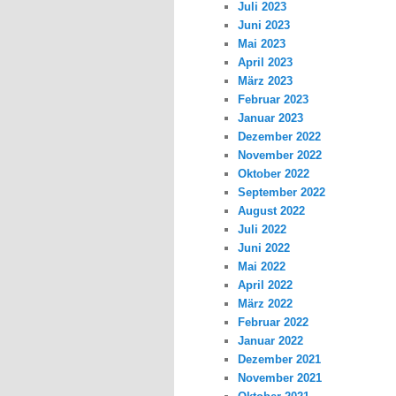
Juli 2023
Juni 2023
Mai 2023
April 2023
März 2023
Februar 2023
Januar 2023
Dezember 2022
November 2022
Oktober 2022
September 2022
August 2022
Juli 2022
Juni 2022
Mai 2022
April 2022
März 2022
Februar 2022
Januar 2022
Dezember 2021
November 2021