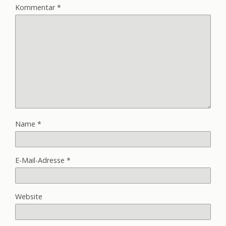
Kommentar
*
Name
*
E-Mail-Adresse
*
Website