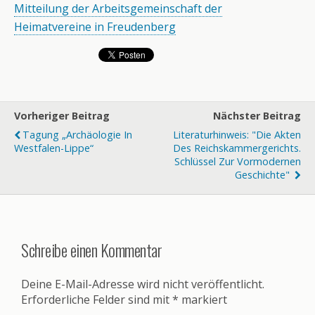
Mitteilung der Arbeitsgemeinschaft der
Heimatvereine in Freudenberg
Vorheriger Beitrag
Nächster Beitrag
Tagung „Archäologie In
Literaturhinweis: "Die Akten
Westfalen-Lippe“
Des Reichskammergerichts.
Schlüssel Zur Vormodernen
Geschichte"
Schreibe einen Kommentar
Deine E-Mail-Adresse wird nicht veröffentlicht.
Erforderliche Felder sind mit
*
markiert