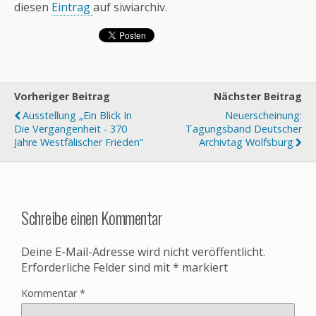
diesen
Eintrag
auf siwiarchiv.
Vorheriger Beitrag
Nächster Beitrag
Ausstellung „Ein Blick In
Neuerscheinung:
Die Vergangenheit - 370
Tagungsband Deutscher
Jahre Westfälischer Frieden“
Archivtag Wolfsburg
Schreibe einen Kommentar
Deine E-Mail-Adresse wird nicht veröffentlicht.
Erforderliche Felder sind mit
*
markiert
Kommentar
*