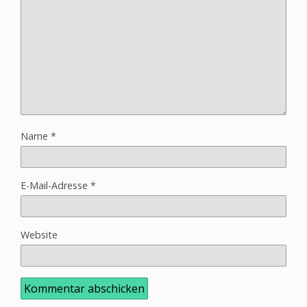
Name
*
E-Mail-Adresse
*
Website