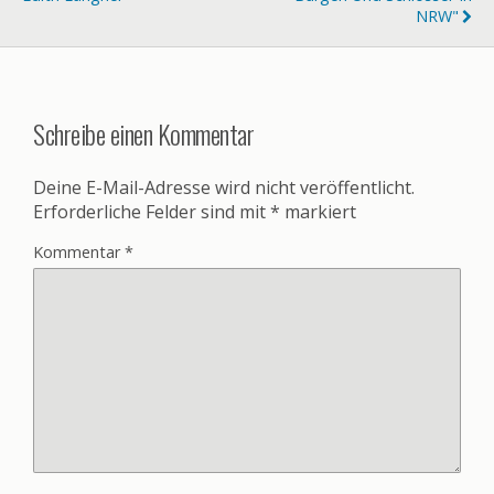
NRW"
Schreibe einen Kommentar
Deine E-Mail-Adresse wird nicht veröffentlicht.
Erforderliche Felder sind mit
*
markiert
Kommentar
*