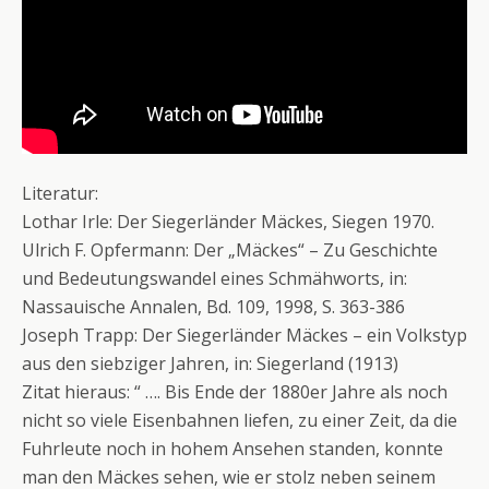
Literatur:
Lothar Irle: Der Siegerländer Mäckes, Siegen 1970.
Ulrich F. Opfermann: Der „Mäckes“ – Zu Geschichte
und Bedeutungswandel eines Schmähworts, in:
Nassauische Annalen, Bd. 109, 1998, S. 363-386
Joseph Trapp: Der Siegerländer Mäckes – ein Volkstyp
aus den siebziger Jahren, in: Siegerland (1913)
Zitat hieraus: “ …. Bis Ende der 1880er Jahre als noch
nicht so viele Eisenbahnen liefen, zu einer Zeit, da die
Fuhrleute noch in hohem Ansehen standen, konnte
man den Mäckes sehen, wie er stolz neben seinem