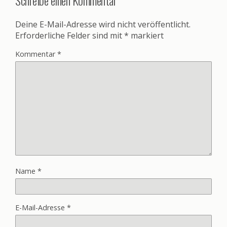
Deine E-Mail-Adresse wird nicht veröffentlicht.
Erforderliche Felder sind mit
*
markiert
Kommentar
*
Name
*
E-Mail-Adresse
*