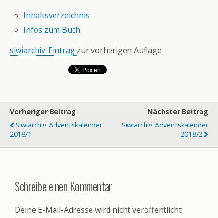
Inhaltsverzeichnis
Infos zum Buch
siwiarchiv-Eintrag
zur vorherigen Auflage
Vorheriger Beitrag
Nächster Beitrag
Siwiarchiv-Adventskalender
Siwiarchiv-Adventskalender
2018/1
2018/2
Schreibe einen Kommentar
Deine E-Mail-Adresse wird nicht veröffentlicht.