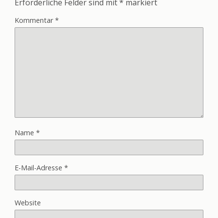
Erforderliche Felder sind mit
*
markiert
Kommentar
*
Name
*
E-Mail-Adresse
*
Website