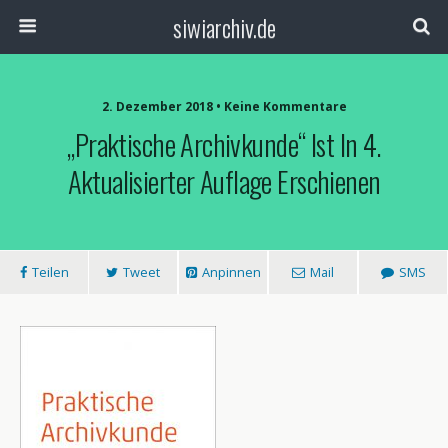
siwiarchiv.de
2. Dezember 2018 • Keine Kommentare
„Praktische Archivkunde“ Ist In 4.
Aktualisierter Auflage Erschienen
Teilen
Tweet
Anpinnen
Mail
SMS