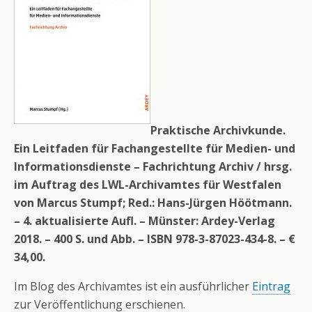
Praktische Archivkunde.
Ein Leitfaden für Fachangestellte für Medien- und
Informationsdienste – Fachrichtung Archiv / hrsg.
im Auftrag des LWL-Archivamtes für Westfalen
von Marcus Stumpf; Red.: Hans-Jürgen Höötmann.
– 4. aktualisierte Aufl. – Münster: Ardey-Verlag
2018. – 400 S. und Abb. – ISBN 978-3-87023-434-8. – €
34,00.
Im Blog des Archivamtes ist ein ausführlicher
Eintrag
zur Veröffentlichung erschienen.